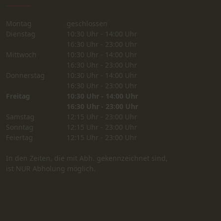
Montag
geschlossen
Dienstag
10:30 Uhr - 14:00 Uhr
16:30 Uhr - 23:00 Uhr
Mittwoch
10:30 Uhr - 14:00 Uhr
16:30 Uhr - 23:00 Uhr
Donnerstag
10:30 Uhr - 14:00 Uhr
16:30 Uhr - 23:00 Uhr
Freitag
10:30 Uhr - 14:00 Uhr
16:30 Uhr - 23:00 Uhr
Samstag
12:15 Uhr - 23:00 Uhr
Sonntag
12:15 Uhr - 23:00 Uhr
Feiertag
12:15 Uhr - 23:00 Uhr
In den Zeiten, die mit Abh. gekennzeichnet sind,
ist NUR Abholung möglich.