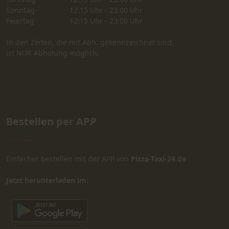
Sonntag
12:15 Uhr - 23:00 Uhr
Feiertag
12:15 Uhr - 23:00 Uhr
In den Zeiten, die mit Abh. gekennzeichnet sind,
ist NUR Abholung möglich.
Bestellen per APP
Einfacher bestellen mit der APP von
Pizza-Taxi-24.de
Jetzt herunterladen im: