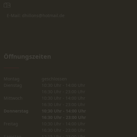
E-Mail: dhillons@hotmail.de
Öffnungszeiten
Montag
geschlossen
Dienstag
10:30 Uhr - 14:00 Uhr
16:30 Uhr - 23:00 Uhr
Mittwoch
10:30 Uhr - 14:00 Uhr
16:30 Uhr - 23:00 Uhr
Donnerstag
10:30 Uhr - 14:00 Uhr
16:30 Uhr - 23:00 Uhr
Freitag
10:30 Uhr - 14:00 Uhr
16:30 Uhr - 23:00 Uhr
Samstag
12:15 Uhr - 23:00 Uhr