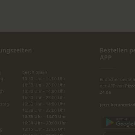
ungszeiten
Bestellen p
APP
g
geschlossen
ag
10:30 Uhr - 14:00 Uhr
Einfacher bestell
16:30 Uhr - 23:00 Uhr
der APP von
Pizza
ch
10:30 Uhr - 14:00 Uhr
24.de
16:30 Uhr - 23:00 Uhr
stag
10:30 Uhr - 14:00 Uhr
Jetzt herunterla
16:30 Uhr - 23:00 Uhr
10:30 Uhr - 14:00 Uhr
16:30 Uhr - 23:00 Uhr
ag
12:15 Uhr - 23:00 Uhr