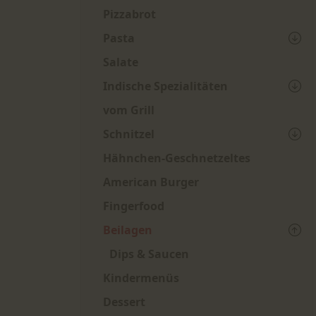
Pizzabrot
Pasta
Salate
Indische Spezialitäten
vom Grill
Schnitzel
Hähnchen-Geschnetzeltes
American Burger
Fingerfood
Beilagen
Dips & Saucen
Kindermenüs
Dessert