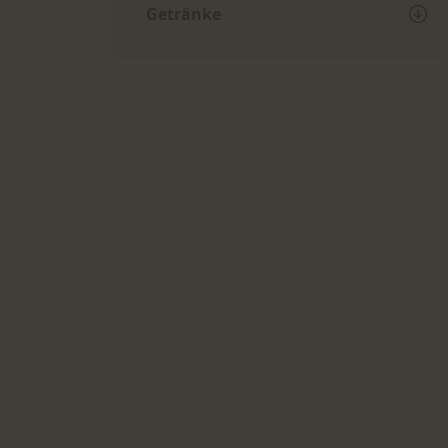
Getränke