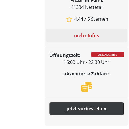
Pizza im Point
41334 Nettetal
4.44 / 5 Sternen
mehr Infos
Öffnungszeit:
GESCHLOSSEN
16:00 Uhr - 22:30 Uhr
akzeptierte Zahlart:
jetzt vorbestellen