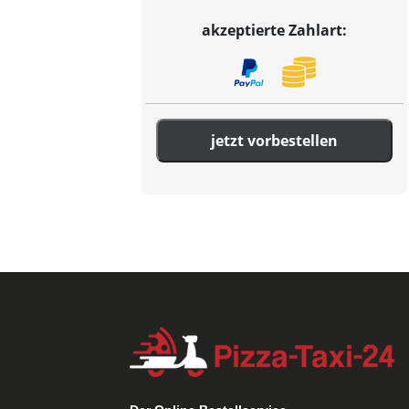
akzeptierte Zahlart:
jetzt vorbestellen