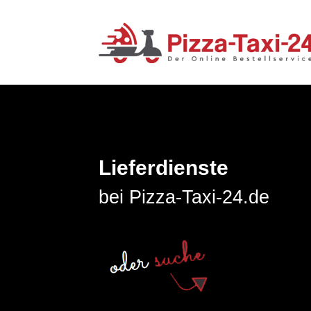
Lieferdienste
bei Pizza-Taxi-24.de