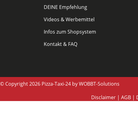
DEINE Empfehlung
Videos & Werbemittel
Infos zum Shopsystem
Kontakt & FAQ
© Copyright 2026 Pizza-Taxi-24 by WOBBT-Solutions
Disclaimer
|
AGB
|