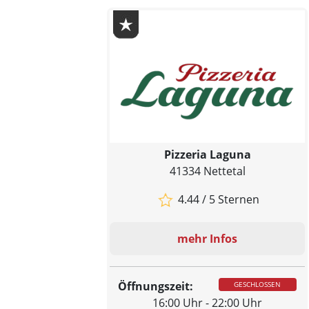
Pizzeria Laguna
41334 Nettetal
4.44 / 5 Sternen
mehr Infos
Öffnungszeit:
GESCHLOSSEN
16:00 Uhr - 22:00 Uhr