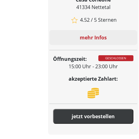
41334 Nettetal
4.52 / 5 Sternen
mehr Infos
Öffnungszeit:
GESCHLOSSEN
15:00 Uhr - 23:00 Uhr
akzeptierte Zahlart:
jetzt vorbestellen