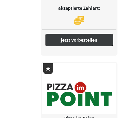
akzeptierte Zahlart:
jetzt vorbestellen