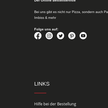
Der Online Bestellservice
Bei uns gibt es nicht nur Pizza, sondern auch Pa
Imbiss & mehr
Folge uns auf:
LINKS
Hilfe bei der Bestellung