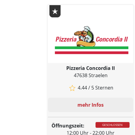
Pizzeria Concordia II
47638 Straelen
4.44 / 5 Sternen
mehr Infos
Öffnungszeit:
GESCHLOSSEN
12:00 Uhr - 22:00 Uhr