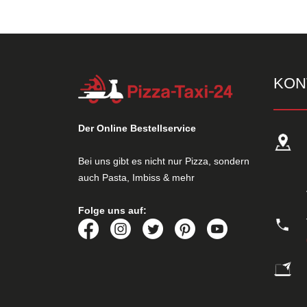
KON
Der Online Bestellservice
Bei uns gibt es nicht nur Pizza, sondern
auch Pasta, Imbiss & mehr
Folge uns auf: