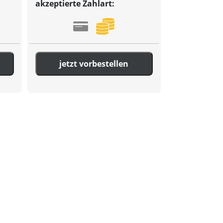
akzeptierte Zahlart:
jetzt vorbestellen