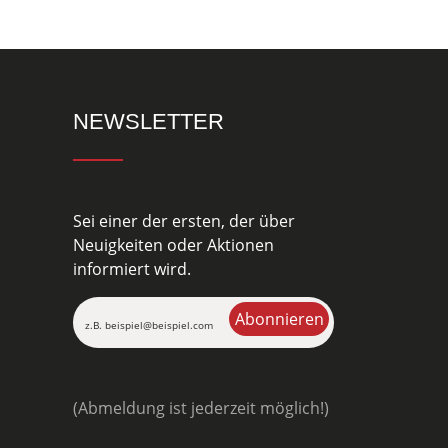
NEWSLETTER
Sei einer der ersten, der über
Neuigkeiten oder Aktionen
informiert wird.
(Abmeldung ist jederzeit möglich!)