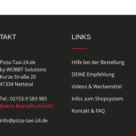
TAKT
LINKS
Pizza-Taxi-24.de
Hilfe bei der Bestellung
by WOBBT-Solutions
DEINE Empfehlung
Kurze Straße 20
41334 Nettetal
Videos & Werbemittel
Tel.: 02153-9 583 983
Infos zum Shopsystem
(keine Bestellhotline!)
Kontakt & FAQ
info@pizza-taxi-24.de