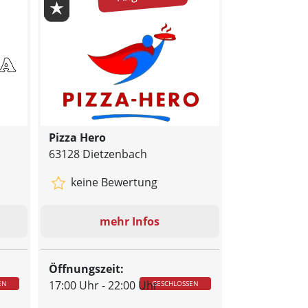
Pizza Hero
63128 Dietzenbach
keine Bewertung
mehr Infos
Öffnungszeit:
17:00 Uhr - 22:00 Uhr
EN
GESCHLOSSEN