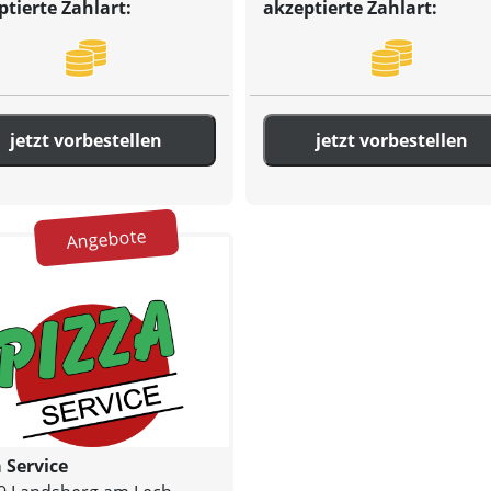
ptierte Zahlart:
akzeptierte Zahlart:
jetzt vorbestellen
jetzt vorbestellen
Angebote
 Service