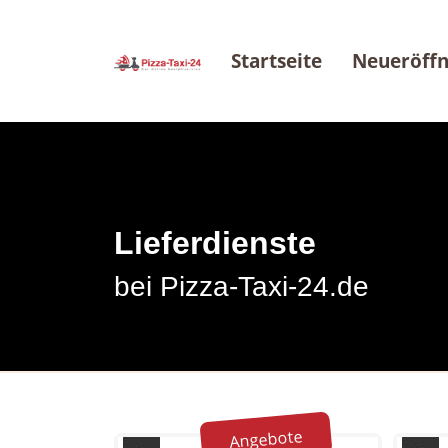
Startseite
Neueröff
Lieferdienste
bei Pizza-Taxi-24.de
Angebote