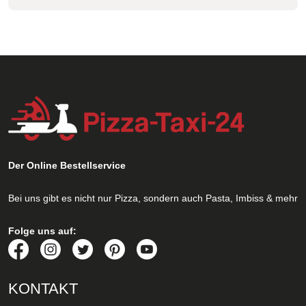
Der Online Bestellservice
Bei uns gibt es nicht nur Pizza, sondern auch Pasta, Imbiss & mehr
Folge uns auf:
KONTAKT