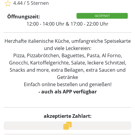
4.44 / 5 Sternen
Öffnungszeit:
GEÖFFNET
12:00 - 14:00 Uhr & 17:00 - 22:00 Uhr
Herzhafte italienische Küche, umfangreiche Speisekarte
und viele Leckereien:
Pizza, Pizzabrötchen, Baguettes, Pasta, Al Forno,
Gnocchi, Kartoffelgerichte, Salate, leckere Schnitzel,
Snacks and more, extra Beilagen, extra Saucen und
Getränke
Einfach online bestellen und genießen!
- auch als APP verfügbar
akzeptierte Zahlart: