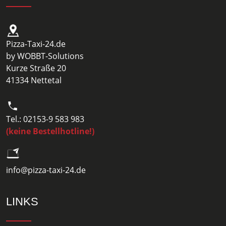
Pizza-Taxi-24.de
by WOBBT-Solutions
Kurze Straße 20
41334 Nettetal
Tel.: 02153-9 583 983
(keine Bestellhotline!)
info@pizza-taxi-24.de
LINKS