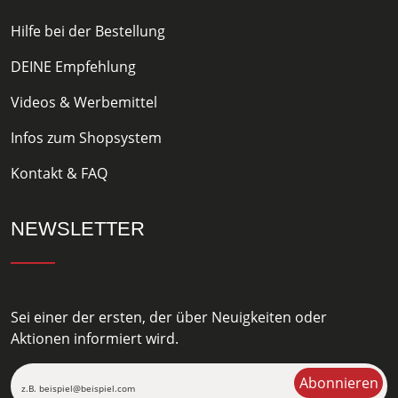
Hilfe bei der Bestellung
DEINE Empfehlung
Videos & Werbemittel
Infos zum Shopsystem
Kontakt & FAQ
NEWSLETTER
Sei einer der ersten, der über Neuigkeiten oder
Aktionen informiert wird.