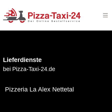
Lieferdienste
bei Pizza-Taxi-24.de
Pizzeria La Alex Nettetal