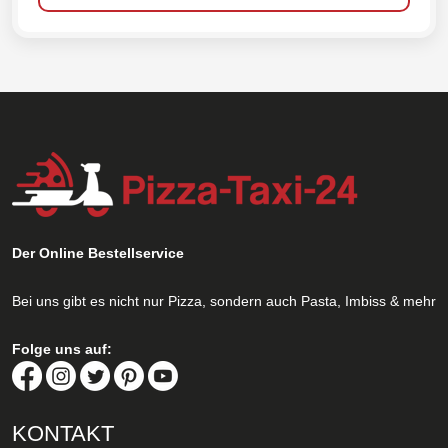
Der Online Bestellservice
Bei uns gibt es nicht nur Pizza, sondern auch Pasta, Imbiss & mehr
Folge uns auf:
KONTAKT