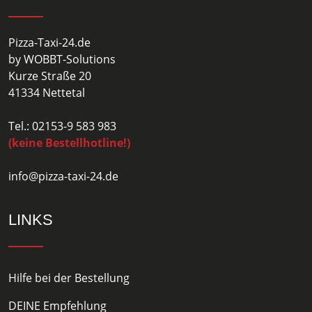
Pizza-Taxi-24.de
by WOBBT-Solutions
Kurze Straße 20
41334 Nettetal
Tel.: 02153-9 583 983
(keine Bestellhotline!)
info@pizza-taxi-24.de
LINKS
Hilfe bei der Bestellung
DEINE Empfehlung