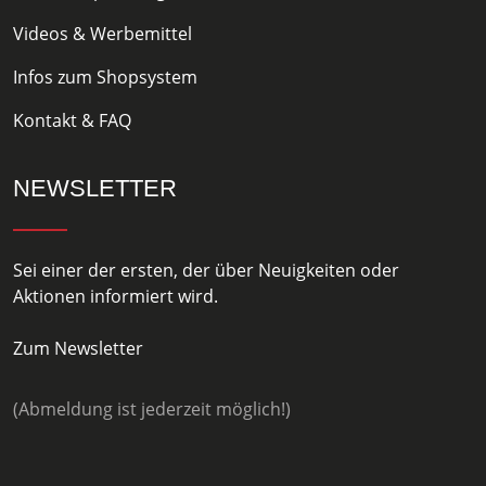
Videos & Werbemittel
Infos zum Shopsystem
Kontakt & FAQ
NEWSLETTER
Sei einer der ersten, der über Neuigkeiten oder
Aktionen informiert wird.
Zum Newsletter
(Abmeldung ist jederzeit möglich!)