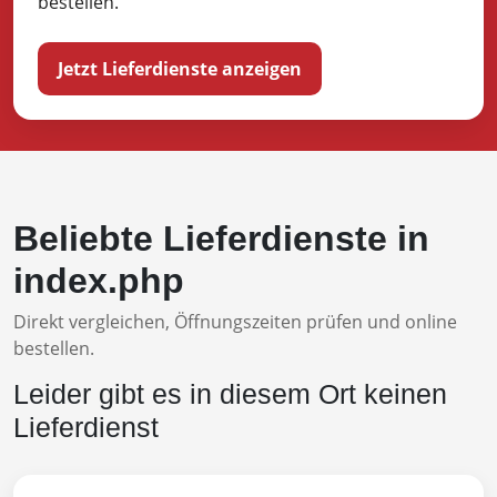
bestellen.
Jetzt Lieferdienste anzeigen
Beliebte Lieferdienste in
index.php
Direkt vergleichen, Öffnungszeiten prüfen und online
bestellen.
Leider gibt es in diesem Ort keinen
Lieferdienst