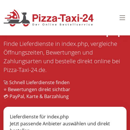
Pizza bestellen in
index.php
Finde Lieferdienste in index.php, vergleiche
Öffnungszeiten, Bewertungen und
Zahlungsarten und bestelle direkt online bei
Pizza-Taxi-24.de.
🚀 Schnell Lieferdienste finden
⭐ Bewertungen direkt sichtbar
💳 PayPal, Karte & Barzahlung
Lieferdienste für index.php
Jetzt passende Anbieter auswählen und direkt