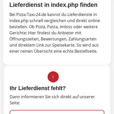
Lieferdienst in index.php finden
Bei Pizza-Taxi-24.de kannst du Lieferdienste in
index.php schnell vergleichen und direkt online
bestellen. Ob Pizza, Pasta, Imbiss oder weitere
Gerichte: Hier findest du Anbieter mit
Öffnungszeiten, Bewertungen, Zahlungsarten
und direktem Link zur Speisekarte. So wird aus
einer reinen Übersicht eine echte Bestellseite.
i
Ihr Lieferdienst fehlt?
Dann informieren Sie sich direkt auf unserer
Seite: