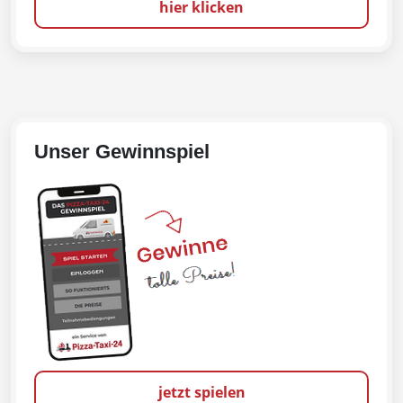
hier klicken
Unser Gewinnspiel
jetzt spielen