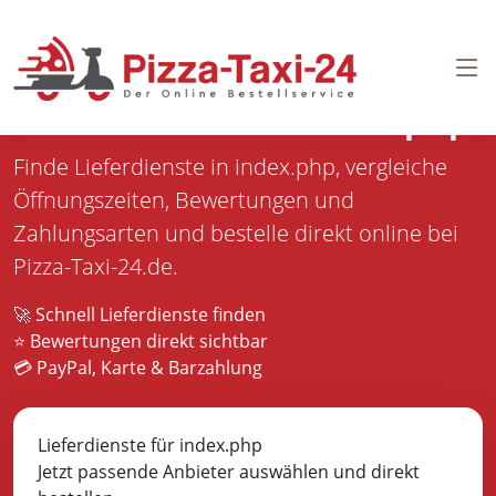
Pizza bestellen in
index.php
Finde Lieferdienste in index.php, vergleiche
Öffnungszeiten, Bewertungen und
Zahlungsarten und bestelle direkt online bei
Pizza-Taxi-24.de.
🚀 Schnell Lieferdienste finden
⭐ Bewertungen direkt sichtbar
💳 PayPal, Karte & Barzahlung
Lieferdienste für index.php
Jetzt passende Anbieter auswählen und direkt