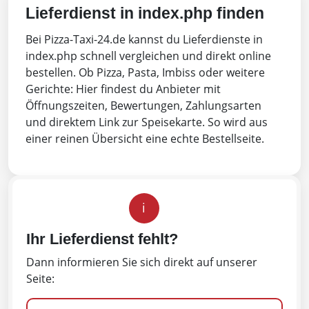
Lieferdienst in index.php finden
Bei Pizza-Taxi-24.de kannst du Lieferdienste in
index.php schnell vergleichen und direkt online
bestellen. Ob Pizza, Pasta, Imbiss oder weitere
Gerichte: Hier findest du Anbieter mit
Öffnungszeiten, Bewertungen, Zahlungsarten
und direktem Link zur Speisekarte. So wird aus
einer reinen Übersicht eine echte Bestellseite.
i
Ihr Lieferdienst fehlt?
Dann informieren Sie sich direkt auf unserer
Seite: