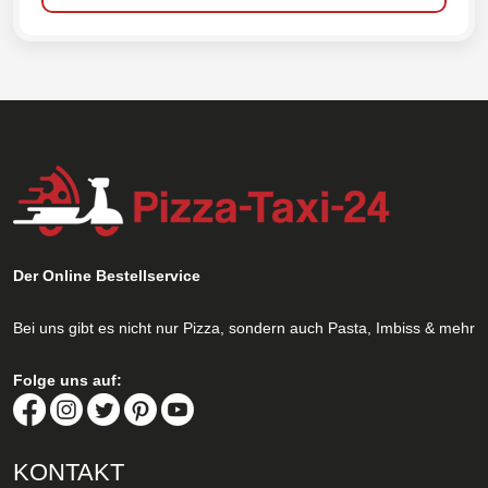
Der Online Bestellservice
Bei uns gibt es nicht nur Pizza, sondern auch Pasta, Imbiss & mehr
Folge uns auf:
KONTAKT