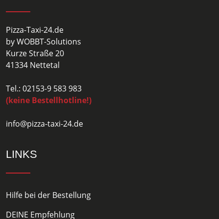
Pizza-Taxi-24.de
by WOBBT-Solutions
Kurze Straße 20
41334 Nettetal
Tel.: 02153-9 583 983
(keine Bestellhotline!)
info@pizza-taxi-24.de
LINKS
Hilfe bei der Bestellung
DEINE Empfehlung