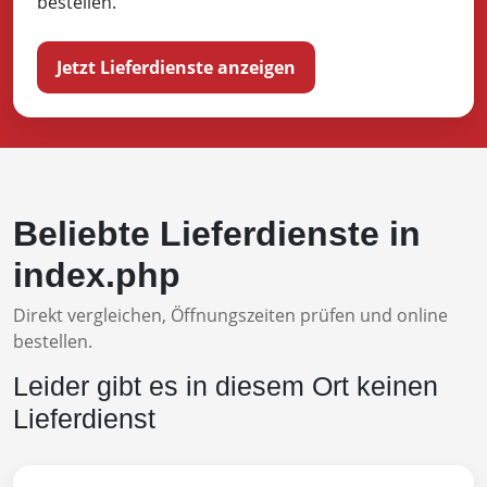
bestellen.
Jetzt Lieferdienste anzeigen
Beliebte Lieferdienste in
index.php
Direkt vergleichen, Öffnungszeiten prüfen und online
bestellen.
Leider gibt es in diesem Ort keinen
Lieferdienst