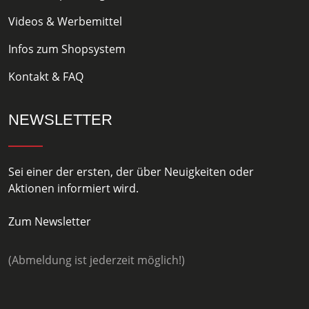
Videos & Werbemittel
Infos zum Shopsystem
Kontakt & FAQ
NEWSLETTER
Sei einer der ersten, der über Neuigkeiten oder
Aktionen informiert wird.
Zum Newsletter
(Abmeldung ist jederzeit möglich!)