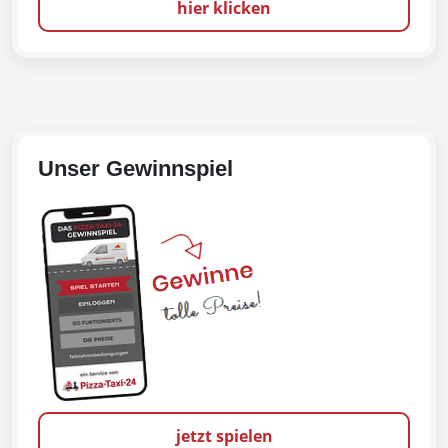
hier klicken
Unser Gewinnspiel
jetzt spielen