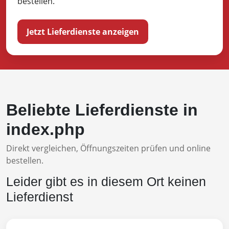
bestellen.
Jetzt Lieferdienste anzeigen
Beliebte Lieferdienste in
index.php
Direkt vergleichen, Öffnungszeiten prüfen und online
bestellen.
Leider gibt es in diesem Ort keinen
Lieferdienst