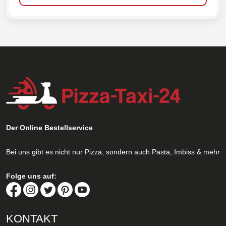
Der Online Bestellservice
Bei uns gibt es nicht nur Pizza, sondern auch Pasta, Imbiss & mehr
Folge uns auf:
KONTAKT