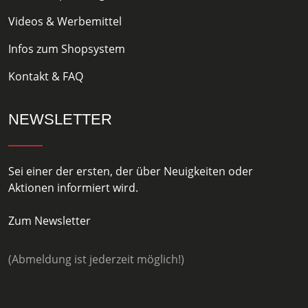
Videos & Werbemittel
Infos zum Shopsystem
Kontakt & FAQ
NEWSLETTER
Sei einer der ersten, der über Neuigkeiten oder
Aktionen informiert wird.
Zum Newsletter
(Abmeldung ist jederzeit möglich!)