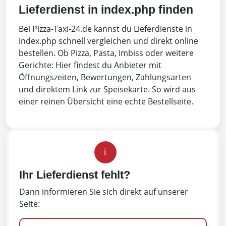
Lieferdienst in index.php finden
Bei Pizza-Taxi-24.de kannst du Lieferdienste in
index.php schnell vergleichen und direkt online
bestellen. Ob Pizza, Pasta, Imbiss oder weitere
Gerichte: Hier findest du Anbieter mit
Öffnungszeiten, Bewertungen, Zahlungsarten
und direktem Link zur Speisekarte. So wird aus
einer reinen Übersicht eine echte Bestellseite.
i
Ihr Lieferdienst fehlt?
Dann informieren Sie sich direkt auf unserer
Seite: