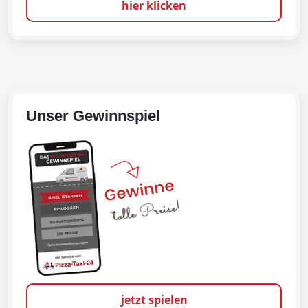
hier klicken
Unser Gewinnspiel
jetzt spielen