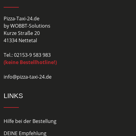
Pizza-Taxi-24.de
by WOBBT-Solutions
Kurze Straße 20
41334 Nettetal
Tel.: 02153-9 583 983
(keine Bestellhotline!)
info@pizza-taxi-24.de
LINKS
Hilfe bei der Bestellung
DEINE Empfehlung