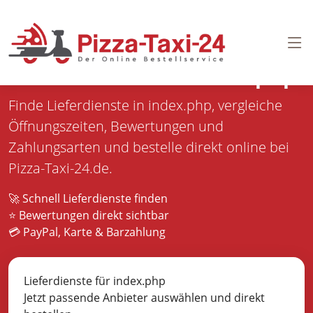
Pizza bestellen in
index.php
Finde Lieferdienste in index.php, vergleiche
Öffnungszeiten, Bewertungen und
Zahlungsarten und bestelle direkt online bei
Pizza-Taxi-24.de.
🚀 Schnell Lieferdienste finden
⭐ Bewertungen direkt sichtbar
💳 PayPal, Karte & Barzahlung
Lieferdienste für index.php
Jetzt passende Anbieter auswählen und direkt