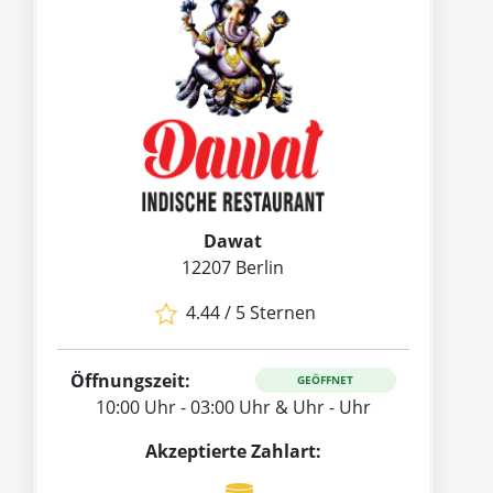
Dawat
12207 Berlin
4.44 / 5 Sternen
Öffnungszeit:
GEÖFFNET
10:00 Uhr - 03:00 Uhr & Uhr - Uhr
Akzeptierte Zahlart: