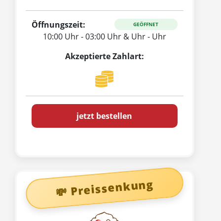
Öffnungszeit:
GEÖFFNET
10:00 Uhr - 03:00 Uhr & Uhr - Uhr
Akzeptierte Zahlart:
jetzt bestellen
💸 Preissenkung