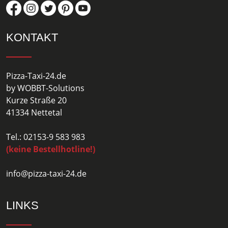
KONTAKT
Pizza-Taxi-24.de
by WOBBT-Solutions
Kurze Straße 20
41334 Nettetal
Tel.: 02153-9 583 983
(keine Bestellhotline!)
info@pizza-taxi-24.de
LINKS