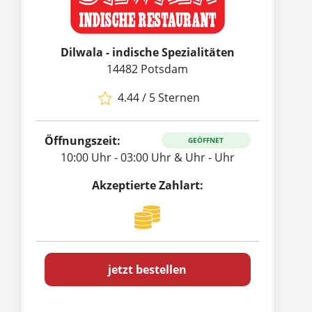
Dilwala - indische Spezialitäten
14482 Potsdam
4.44 / 5 Sternen
Öffnungszeit:
GEÖFFNET
10:00 Uhr - 03:00 Uhr & Uhr - Uhr
Akzeptierte Zahlart:
jetzt bestellen