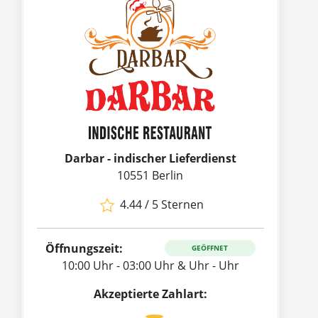
Darbar - indischer Lieferdienst
10551 Berlin
4.44 / 5 Sternen
Öffnungszeit:
GEÖFFNET
10:00 Uhr - 03:00 Uhr & Uhr - Uhr
Akzeptierte Zahlart: