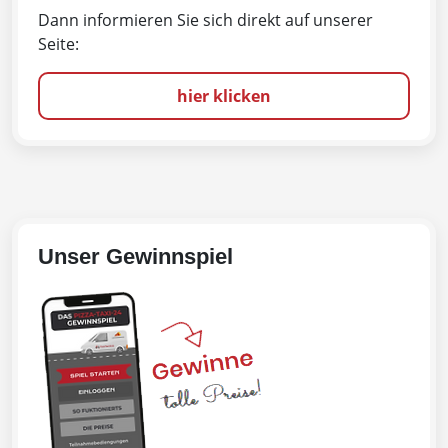
Dann informieren Sie sich direkt auf unserer
Seite:
hier klicken
Unser Gewinnspiel