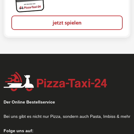
jetzt spielen
Der Online Bestellservice
Bei uns gibt es nicht nur Pizza, sondern auch Pasta, Imbiss & mehr
Folge uns auf: