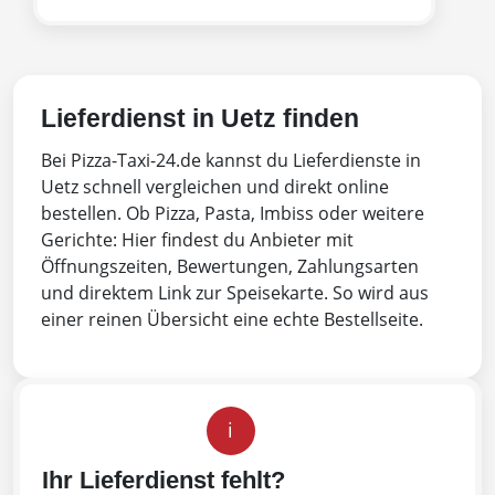
Lieferdienst in Uetz finden
Bei Pizza-Taxi-24.de kannst du Lieferdienste in
Uetz schnell vergleichen und direkt online
bestellen. Ob Pizza, Pasta, Imbiss oder weitere
Gerichte: Hier findest du Anbieter mit
Öffnungszeiten, Bewertungen, Zahlungsarten
und direktem Link zur Speisekarte. So wird aus
einer reinen Übersicht eine echte Bestellseite.
i
Ihr Lieferdienst fehlt?