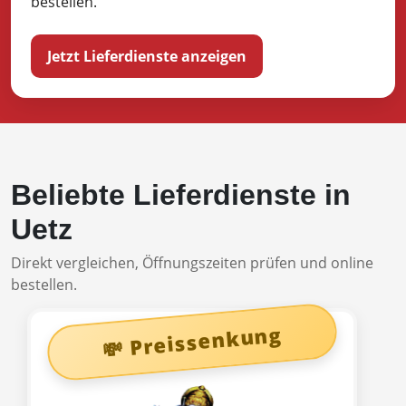
bestellen.
Jetzt Lieferdienste anzeigen
Beliebte Lieferdienste in
Uetz
Direkt vergleichen, Öffnungszeiten prüfen und online
bestellen.
💸 Preissenkung