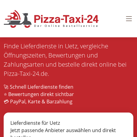
Pizza bestellen in
Uetz
Finde Lieferdienste in Uetz, vergleiche
Öffnungszeiten, Bewertungen und
Zahlungsarten und bestelle direkt online bei
Pizza-Taxi-24.de.
🚀 Schnell Lieferdienste finden
⭐ Bewertungen direkt sichtbar
💳 PayPal, Karte & Barzahlung
Lieferdienste für Uetz
Jetzt passende Anbieter auswählen und direkt