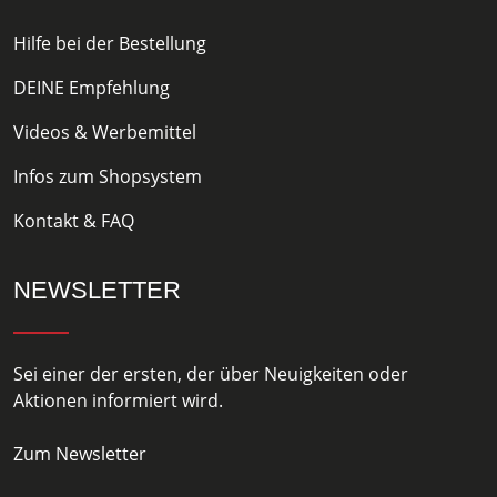
Hilfe bei der Bestellung
DEINE Empfehlung
Videos & Werbemittel
Infos zum Shopsystem
Kontakt & FAQ
NEWSLETTER
Sei einer der ersten, der über Neuigkeiten oder
Aktionen informiert wird.
Zum Newsletter