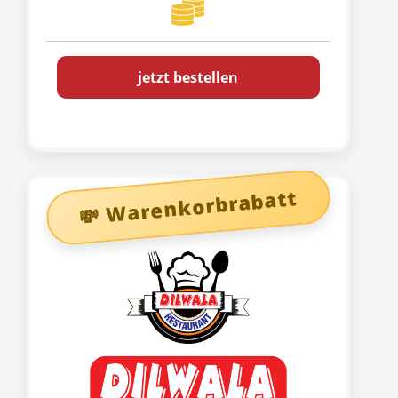
jetzt bestellen
💸 Warenkorbrabatt