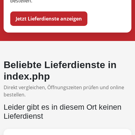
bestellen.
Jetzt Lieferdienste anzeigen
Beliebte Lieferdienste in
index.php
Direkt vergleichen, Öffnungszeiten prüfen und online
bestellen.
Leider gibt es in diesem Ort keinen
Lieferdienst