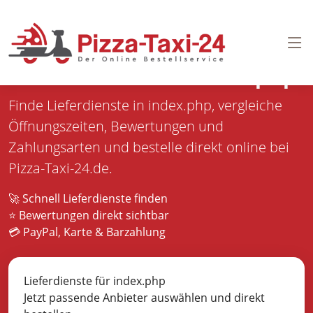
Pizza bestellen in
index.php
Finde Lieferdienste in index.php, vergleiche
Öffnungszeiten, Bewertungen und
Zahlungsarten und bestelle direkt online bei
Pizza-Taxi-24.de.
🚀 Schnell Lieferdienste finden
⭐ Bewertungen direkt sichtbar
💳 PayPal, Karte & Barzahlung
Lieferdienste für index.php
Jetzt passende Anbieter auswählen und direkt