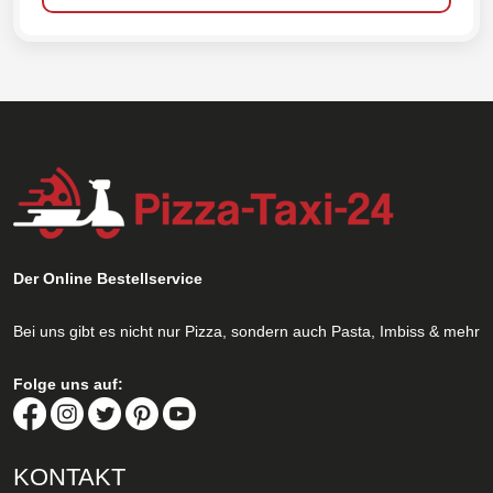
Der Online Bestellservice
Bei uns gibt es nicht nur Pizza, sondern auch Pasta, Imbiss & mehr
Folge uns auf:
KONTAKT