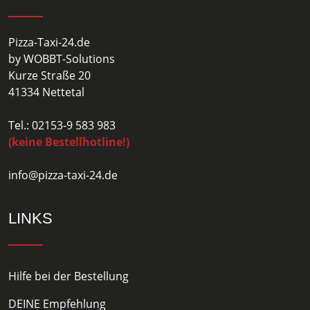
Pizza-Taxi-24.de
by WOBBT-Solutions
Kurze Straße 20
41334 Nettetal
Tel.: 02153-9 583 983
(keine Bestellhotline!)
info@pizza-taxi-24.de
LINKS
Hilfe bei der Bestellung
DEINE Empfehlung