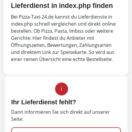
Lieferdienst in index.php finden
Bei Pizza-Taxi-24.de kannst du Lieferdienste in
index.php schnell vergleichen und direkt online
bestellen. Ob Pizza, Pasta, Imbiss oder weitere
Gerichte: Hier findest du Anbieter mit
Öffnungszeiten, Bewertungen, Zahlungsarten
und direktem Link zur Speisekarte. So wird aus
einer reinen Übersicht eine echte Bestellseite.
i
Ihr Lieferdienst fehlt?
Dann informieren Sie sich direkt auf unserer
Seite: