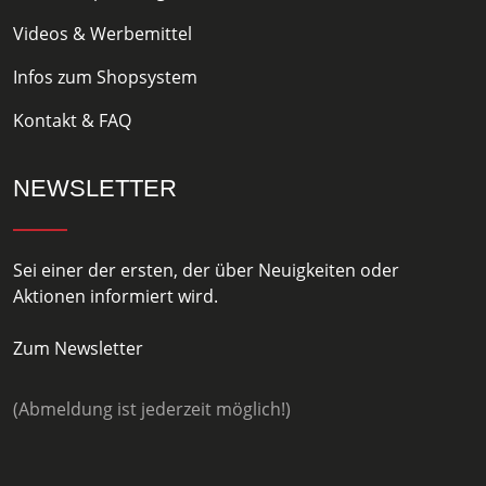
Videos & Werbemittel
Infos zum Shopsystem
Kontakt & FAQ
NEWSLETTER
Sei einer der ersten, der über Neuigkeiten oder
Aktionen informiert wird.
Zum Newsletter
(Abmeldung ist jederzeit möglich!)