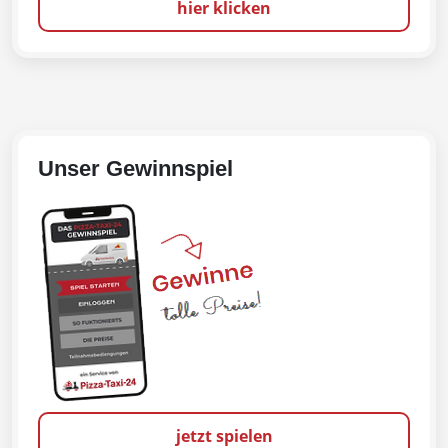
hier klicken
Unser Gewinnspiel
jetzt spielen