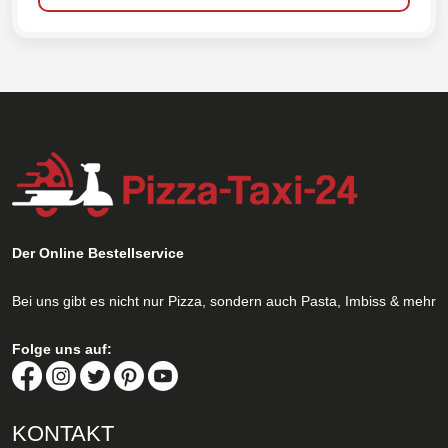
Der Online Bestellservice
Bei uns gibt es nicht nur Pizza, sondern auch Pasta, Imbiss & mehr
Folge uns auf:
KONTAKT