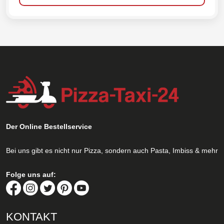
Der Online Bestellservice
Bei uns gibt es nicht nur Pizza, sondern auch Pasta, Imbiss & mehr
Folge uns auf:
KONTAKT