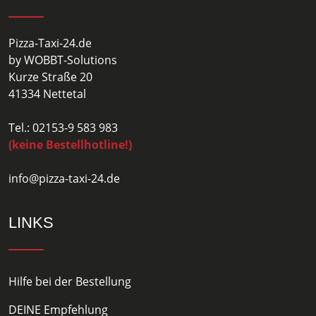
Pizza-Taxi-24.de
by WOBBT-Solutions
Kurze Straße 20
41334 Nettetal
Tel.: 02153-9 583 983
(keine Bestellhotline!)
info@pizza-taxi-24.de
LINKS
Hilfe bei der Bestellung
DEINE Empfehlung