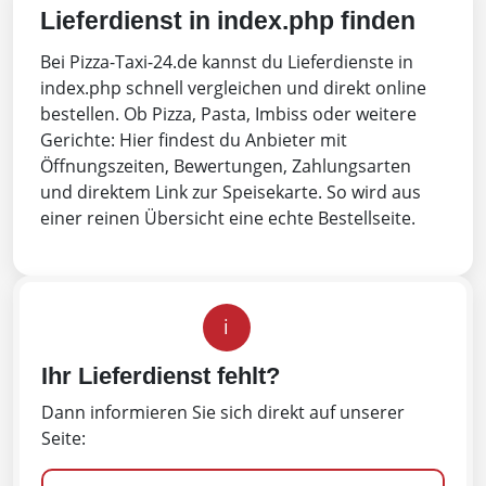
Lieferdienst in index.php finden
Bei Pizza-Taxi-24.de kannst du Lieferdienste in
index.php schnell vergleichen und direkt online
bestellen. Ob Pizza, Pasta, Imbiss oder weitere
Gerichte: Hier findest du Anbieter mit
Öffnungszeiten, Bewertungen, Zahlungsarten
und direktem Link zur Speisekarte. So wird aus
einer reinen Übersicht eine echte Bestellseite.
i
Ihr Lieferdienst fehlt?
Dann informieren Sie sich direkt auf unserer
Seite: