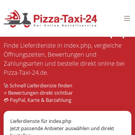
Pizza bestellen in
index.php
Finde Lieferdienste in index.php, vergleiche
Öffnungszeiten, Bewertungen und
Zahlungsarten und bestelle direkt online bei
Pizza-Taxi-24.de.
🚀 Schnell Lieferdienste finden
⭐ Bewertungen direkt sichtbar
💳 PayPal, Karte & Barzahlung
Lieferdienste für index.php
Jetzt passende Anbieter auswählen und direkt