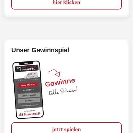
hier klicken
Unser Gewinnspiel
jetzt spielen