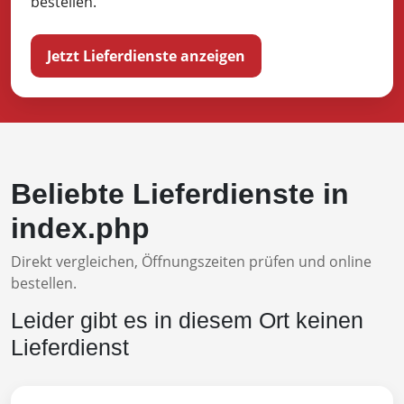
bestellen.
Jetzt Lieferdienste anzeigen
Beliebte Lieferdienste in
index.php
Direkt vergleichen, Öffnungszeiten prüfen und online
bestellen.
Leider gibt es in diesem Ort keinen
Lieferdienst