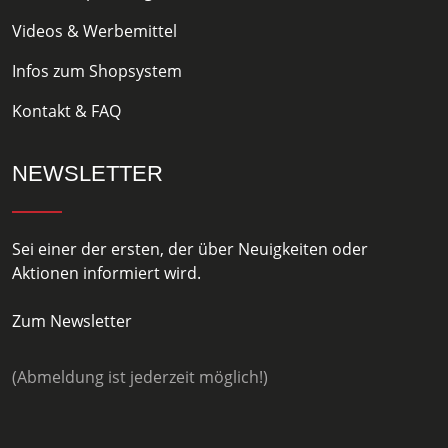
Videos & Werbemittel
Infos zum Shopsystem
Kontakt & FAQ
NEWSLETTER
Sei einer der ersten, der über Neuigkeiten oder
Aktionen informiert wird.
Zum Newsletter
(Abmeldung ist jederzeit möglich!)