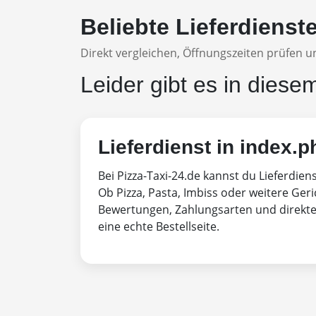
Beliebte Lieferdienst
Direkt vergleichen, Öffnungszeiten prüfen un
Leider gibt es in diese
Lieferdienst in index.p
Bei Pizza-Taxi-24.de kannst du Lieferdien
Ob Pizza, Pasta, Imbiss oder weitere Geri
Bewertungen, Zahlungsarten und direktem
eine echte Bestellseite.