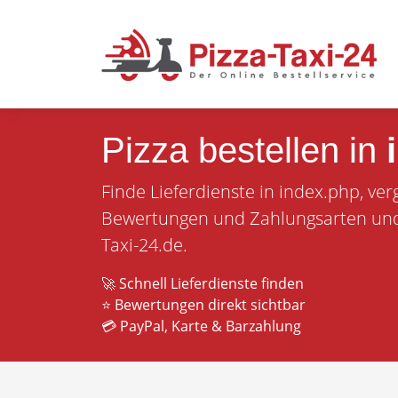
Pizza bestellen in
Finde Lieferdienste in index.php, ver
Bewertungen und Zahlungsarten und b
Taxi-24.de.
🚀 Schnell Lieferdienste finden
⭐ Bewertungen direkt sichtbar
💳 PayPal, Karte & Barzahlung