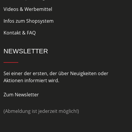
Videos & Werbemittel
Infos zum Shopsystem
Kontakt & FAQ
NEWSLETTER
Sei einer der ersten, der über Neuigkeiten oder
Aktionen informiert wird.
Zum Newsletter
(Abmeldung ist jederzeit möglich!)