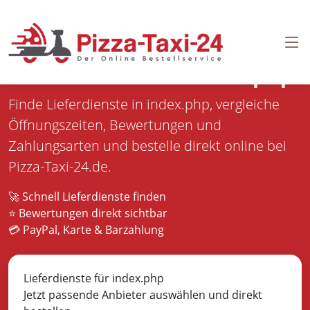
Pizza bestellen in
index.php
Finde Lieferdienste in index.php, vergleiche
Öffnungszeiten, Bewertungen und
Zahlungsarten und bestelle direkt online bei
Pizza-Taxi-24.de.
🚀 Schnell Lieferdienste finden
⭐ Bewertungen direkt sichtbar
💳 PayPal, Karte & Barzahlung
Lieferdienste für index.php
Jetzt passende Anbieter auswählen und direkt