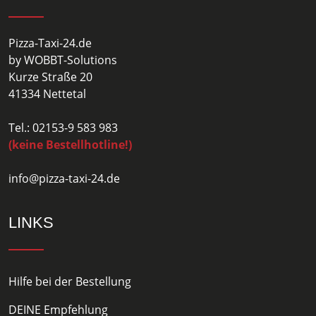
Pizza-Taxi-24.de
by WOBBT-Solutions
Kurze Straße 20
41334 Nettetal
Tel.: 02153-9 583 983
(keine Bestellhotline!)
info@pizza-taxi-24.de
LINKS
Hilfe bei der Bestellung
DEINE Empfehlung