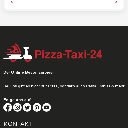
Der Online Bestellservice
Bei uns gibt es nicht nur Pizza, sondern auch Pasta, Imbiss & mehr
Folge uns auf:
KONTAKT