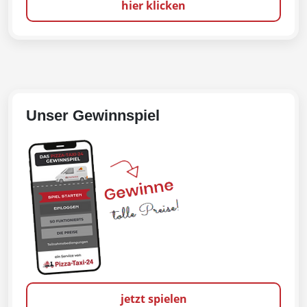
hier klicken
Unser Gewinnspiel
jetzt spielen