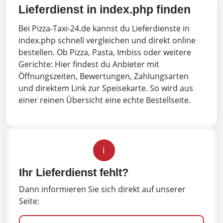
Lieferdienst in index.php finden
Bei Pizza-Taxi-24.de kannst du Lieferdienste in
index.php schnell vergleichen und direkt online
bestellen. Ob Pizza, Pasta, Imbiss oder weitere
Gerichte: Hier findest du Anbieter mit
Öffnungszeiten, Bewertungen, Zahlungsarten
und direktem Link zur Speisekarte. So wird aus
einer reinen Übersicht eine echte Bestellseite.
i
Ihr Lieferdienst fehlt?
Dann informieren Sie sich direkt auf unserer
Seite: