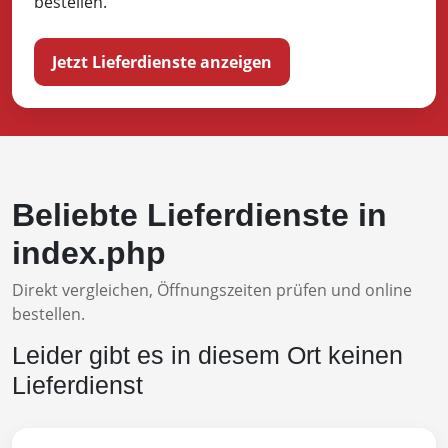
bestellen.
Jetzt Lieferdienste anzeigen
Beliebte Lieferdienste in
index.php
Direkt vergleichen, Öffnungszeiten prüfen und online
bestellen.
Leider gibt es in diesem Ort keinen
Lieferdienst