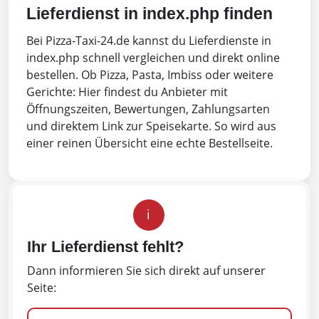
Lieferdienst in index.php finden
Bei Pizza-Taxi-24.de kannst du Lieferdienste in
index.php schnell vergleichen und direkt online
bestellen. Ob Pizza, Pasta, Imbiss oder weitere
Gerichte: Hier findest du Anbieter mit
Öffnungszeiten, Bewertungen, Zahlungsarten
und direktem Link zur Speisekarte. So wird aus
einer reinen Übersicht eine echte Bestellseite.
i
Ihr Lieferdienst fehlt?
Dann informieren Sie sich direkt auf unserer
Seite: