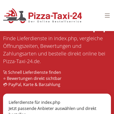
Pizza bestellen in
index.php
Finde Lieferdienste in index.php, vergleiche
Öffnungszeiten, Bewertungen und
Zahlungsarten und bestelle direkt online bei
Pizza-Taxi-24.de.
🚀 Schnell Lieferdienste finden
⭐ Bewertungen direkt sichtbar
💳 PayPal, Karte & Barzahlung
Lieferdienste für index.php
Jetzt passende Anbieter auswählen und direkt