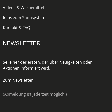
Videos & Werbemittel
Infos zum Shopsystem
Kontakt & FAQ
NEWSLETTER
Sei einer der ersten, der über Neuigkeiten oder
Aktionen informiert wird.
Zum Newsletter
(Abmeldung ist jederzeit möglich!)