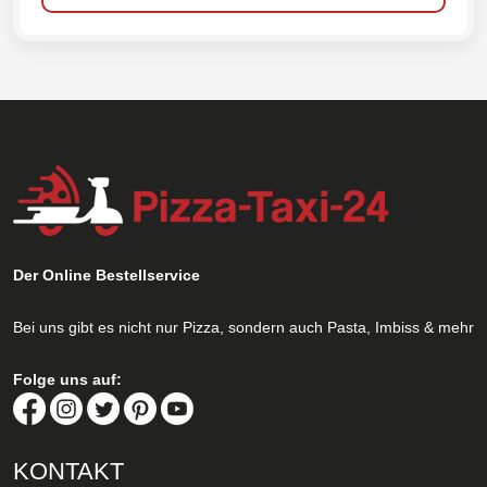
Der Online Bestellservice
Bei uns gibt es nicht nur Pizza, sondern auch Pasta, Imbiss & mehr
Folge uns auf:
KONTAKT