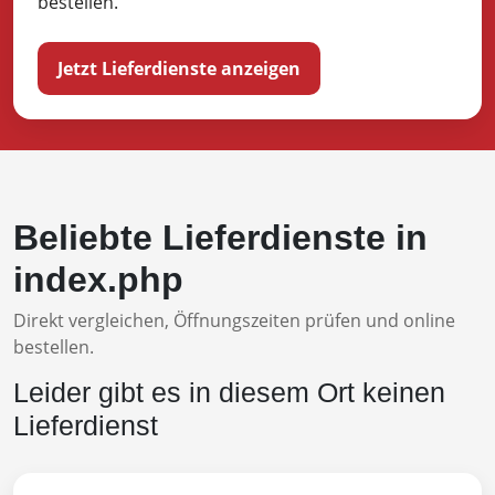
bestellen.
Jetzt Lieferdienste anzeigen
Beliebte Lieferdienste in
index.php
Direkt vergleichen, Öffnungszeiten prüfen und online
bestellen.
Leider gibt es in diesem Ort keinen
Lieferdienst