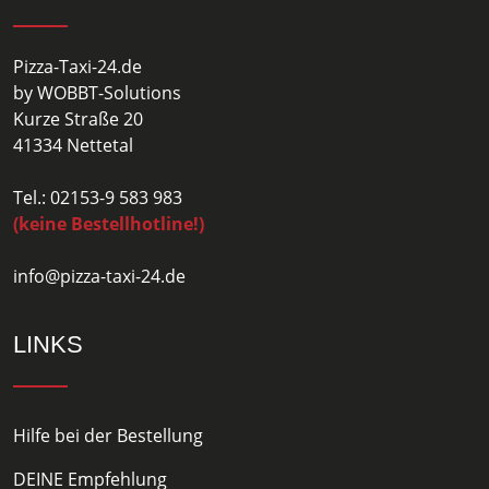
Pizza-Taxi-24.de
by WOBBT-Solutions
Kurze Straße 20
41334 Nettetal
Tel.: 02153-9 583 983
(keine Bestellhotline!)
info@pizza-taxi-24.de
LINKS
Hilfe bei der Bestellung
DEINE Empfehlung