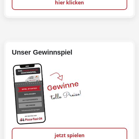
hier klicken
Unser Gewinnspiel
jetzt spielen