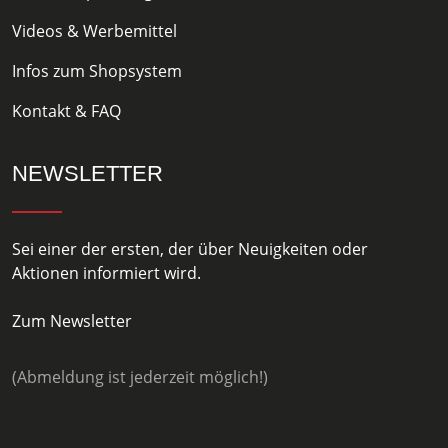
Videos & Werbemittel
Infos zum Shopsystem
Kontakt & FAQ
NEWSLETTER
Sei einer der ersten, der über Neuigkeiten oder
Aktionen informiert wird.
Zum Newsletter
(Abmeldung ist jederzeit möglich!)