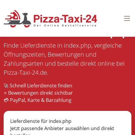
Pizza bestellen in
index.php
Finde Lieferdienste in index.php, vergleiche
Öffnungszeiten, Bewertungen und
Zahlungsarten und bestelle direkt online bei
Pizza-Taxi-24.de.
🚀 Schnell Lieferdienste finden
⭐ Bewertungen direkt sichtbar
💳 PayPal, Karte & Barzahlung
Lieferdienste für index.php
Jetzt passende Anbieter auswählen und direkt