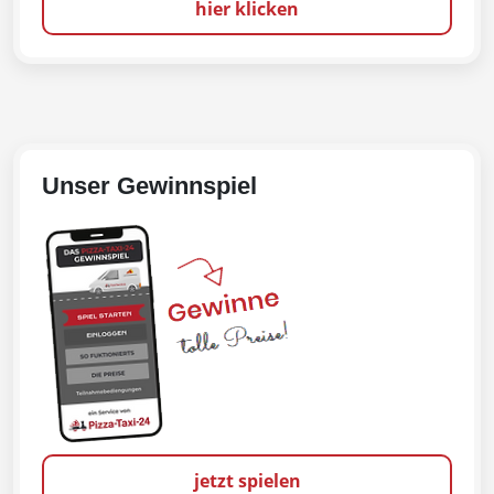
hier klicken
Unser Gewinnspiel
jetzt spielen