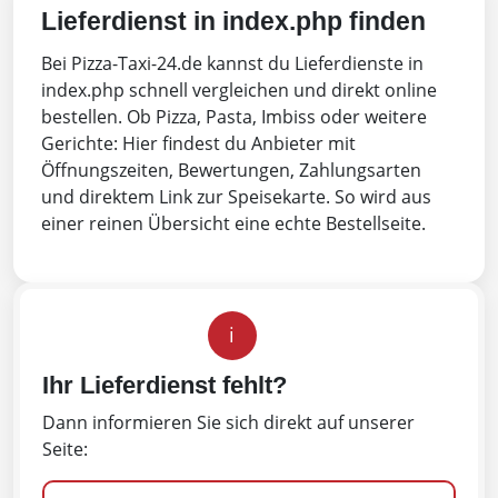
Lieferdienst in index.php finden
Bei Pizza-Taxi-24.de kannst du Lieferdienste in
index.php schnell vergleichen und direkt online
bestellen. Ob Pizza, Pasta, Imbiss oder weitere
Gerichte: Hier findest du Anbieter mit
Öffnungszeiten, Bewertungen, Zahlungsarten
und direktem Link zur Speisekarte. So wird aus
einer reinen Übersicht eine echte Bestellseite.
i
Ihr Lieferdienst fehlt?
Dann informieren Sie sich direkt auf unserer
Seite: