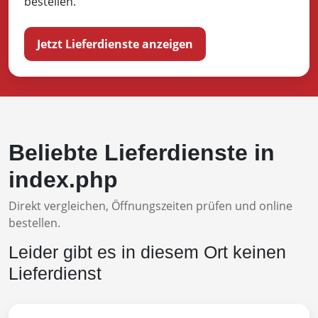
bestellen.
Jetzt Lieferdienste anzeigen
Beliebte Lieferdienste in
index.php
Direkt vergleichen, Öffnungszeiten prüfen und online
bestellen.
Leider gibt es in diesem Ort keinen
Lieferdienst