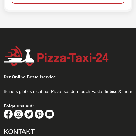
Der Online Bestellservice
Bei uns gibt es nicht nur Pizza, sondern auch Pasta, Imbiss & mehr
Folge uns auf:
KONTAKT