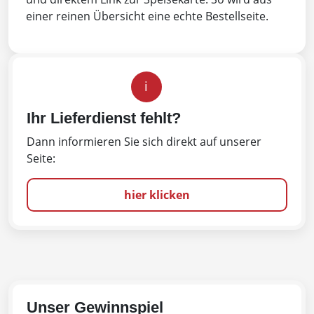
einer reinen Übersicht eine echte Bestellseite.
i
Ihr Lieferdienst fehlt?
Dann informieren Sie sich direkt auf unserer
Seite:
hier klicken
Unser Gewinnspiel