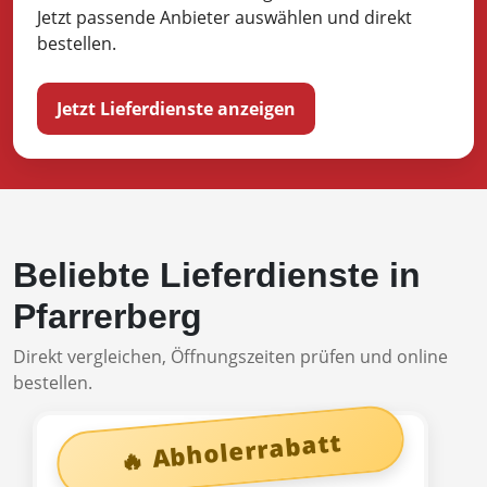
Jetzt passende Anbieter auswählen und direkt
bestellen.
Jetzt Lieferdienste anzeigen
Beliebte Lieferdienste in
Pfarrerberg
Direkt vergleichen, Öffnungszeiten prüfen und online
bestellen.
🔥 Abholerrabatt