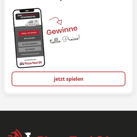
jetzt spielen