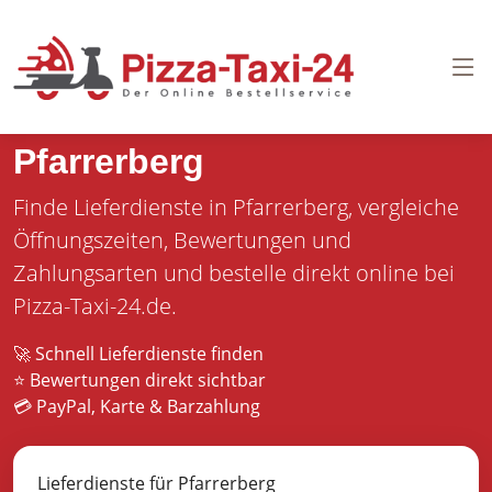
Pizza bestellen in
Pfarrerberg
Finde Lieferdienste in Pfarrerberg, vergleiche
Öffnungszeiten, Bewertungen und
Zahlungsarten und bestelle direkt online bei
Pizza-Taxi-24.de.
🚀 Schnell Lieferdienste finden
⭐ Bewertungen direkt sichtbar
💳 PayPal, Karte & Barzahlung
Lieferdienste für Pfarrerberg