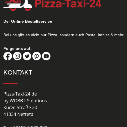
Der Online Bestellservice
Bei uns gibt es nicht nur Pizza, sondern auch Pasta, Imbiss & mehr
Folge uns auf:
KONTAKT
Pizza-Taxi-24.de
by WOBBT-Solutions
Kurze Straße 20
41334 Nettetal