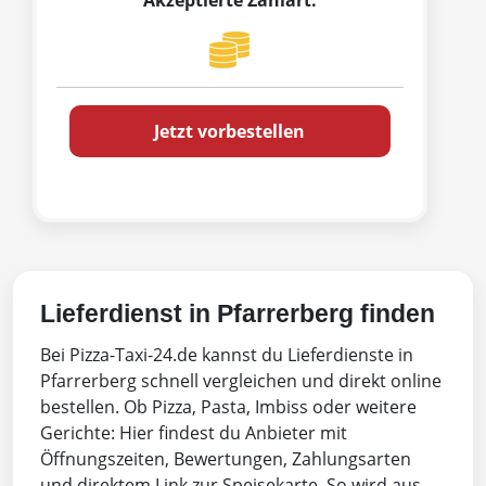
Akzeptierte Zahlart:
Jetzt vorbestellen
Lieferdienst in Pfarrerberg finden
Bei Pizza-Taxi-24.de kannst du Lieferdienste in
Pfarrerberg schnell vergleichen und direkt online
bestellen. Ob Pizza, Pasta, Imbiss oder weitere
Gerichte: Hier findest du Anbieter mit
Öffnungszeiten, Bewertungen, Zahlungsarten
und direktem Link zur Speisekarte. So wird aus