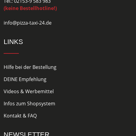
Tel.: 02153-9 583 983
(keine Bestellhotline!)
info@pizza-taxi-24.de
LINKS
Hilfe bei der Bestellung
DEINE Empfehlung
Videos & Werbemittel
Infos zum Shopsystem
Kontakt & FAQ
NEWSLETTER