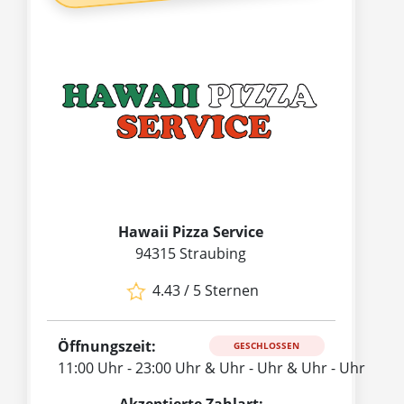
Hawaii Pizza Service
94315 Straubing
4.43 / 5 Sternen
Öffnungszeit:
GESCHLOSSEN
11:00 Uhr - 23:00 Uhr & Uhr - Uhr & Uhr - Uhr