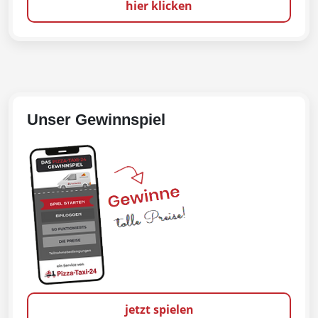
hier klicken
Unser Gewinnspiel
jetzt spielen