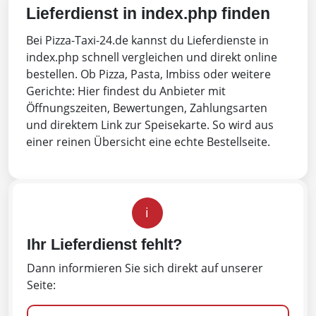
Lieferdienst in index.php finden
Bei Pizza-Taxi-24.de kannst du Lieferdienste in
index.php schnell vergleichen und direkt online
bestellen. Ob Pizza, Pasta, Imbiss oder weitere
Gerichte: Hier findest du Anbieter mit
Öffnungszeiten, Bewertungen, Zahlungsarten
und direktem Link zur Speisekarte. So wird aus
einer reinen Übersicht eine echte Bestellseite.
i
Ihr Lieferdienst fehlt?
Dann informieren Sie sich direkt auf unserer
Seite: