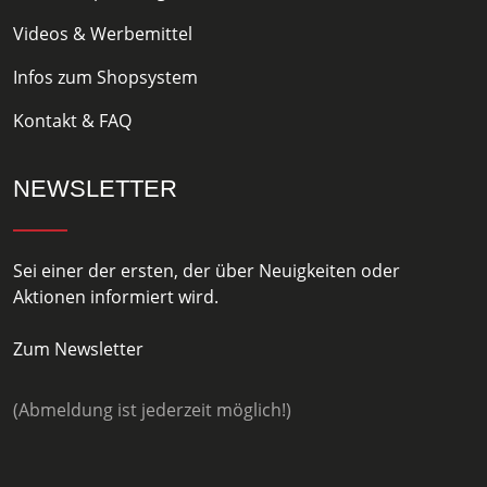
Videos & Werbemittel
Infos zum Shopsystem
Kontakt & FAQ
NEWSLETTER
Sei einer der ersten, der über Neuigkeiten oder
Aktionen informiert wird.
Zum Newsletter
(Abmeldung ist jederzeit möglich!)