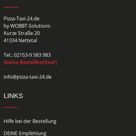
Pizza-Taxi-24.de
by WOBBT-Solutions
Kurze Straße 20
41334 Nettetal
Tel.: 02153-9 583 983
(keine Bestellhotline!)
info@pizza-taxi-24.de
LINKS
Hilfe bei der Bestellung
DEINE Empfehlung