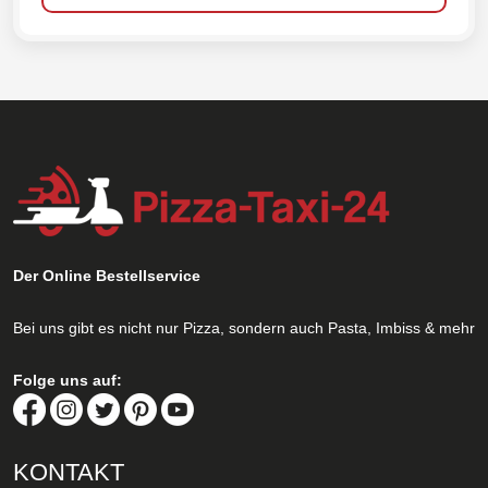
Der Online Bestellservice
Bei uns gibt es nicht nur Pizza, sondern auch Pasta, Imbiss & mehr
Folge uns auf:
KONTAKT