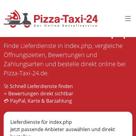
Pizza bestellen in
index.php
Finde Lieferdienste in index.php, vergleiche
Öffnungszeiten, Bewertungen und
Zahlungsarten und bestelle direkt online bei
Pizza-Taxi-24.de.
🚀 Schnell Lieferdienste finden
⭐ Bewertungen direkt sichtbar
💳 PayPal, Karte & Barzahlung
Lieferdienste für index.php
Jetzt passende Anbieter auswählen und direkt