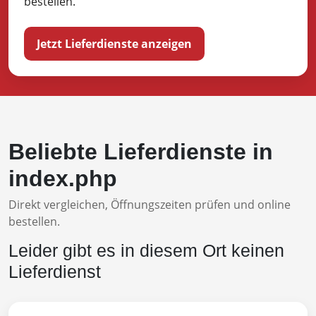
bestellen.
Jetzt Lieferdienste anzeigen
Beliebte Lieferdienste in
index.php
Direkt vergleichen, Öffnungszeiten prüfen und online
bestellen.
Leider gibt es in diesem Ort keinen
Lieferdienst