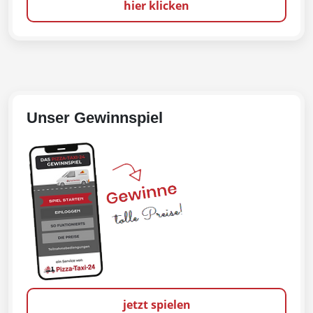
hier klicken
Unser Gewinnspiel
jetzt spielen