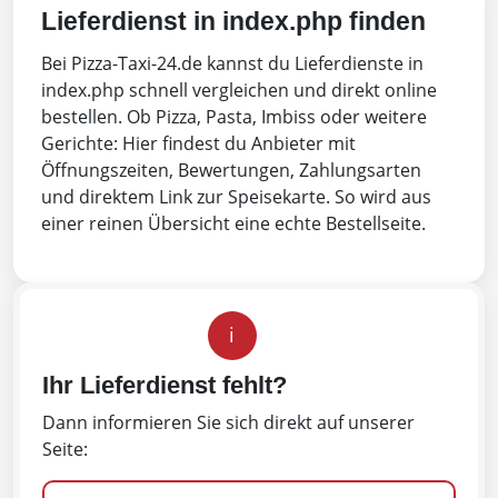
Lieferdienst in index.php finden
Bei Pizza-Taxi-24.de kannst du Lieferdienste in
index.php schnell vergleichen und direkt online
bestellen. Ob Pizza, Pasta, Imbiss oder weitere
Gerichte: Hier findest du Anbieter mit
Öffnungszeiten, Bewertungen, Zahlungsarten
und direktem Link zur Speisekarte. So wird aus
einer reinen Übersicht eine echte Bestellseite.
i
Ihr Lieferdienst fehlt?
Dann informieren Sie sich direkt auf unserer
Seite: