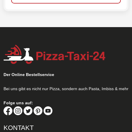
Der Online Bestellservice
Bei uns gibt es nicht nur Pizza, sondern auch Pasta, Imbiss & mehr
Folge uns auf:
KONTAKT