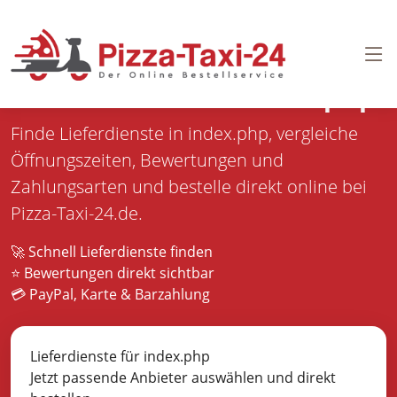
Pizza bestellen in
index.php
Finde Lieferdienste in index.php, vergleiche
Öffnungszeiten, Bewertungen und
Zahlungsarten und bestelle direkt online bei
Pizza-Taxi-24.de.
🚀 Schnell Lieferdienste finden
⭐ Bewertungen direkt sichtbar
💳 PayPal, Karte & Barzahlung
Lieferdienste für index.php
Jetzt passende Anbieter auswählen und direkt