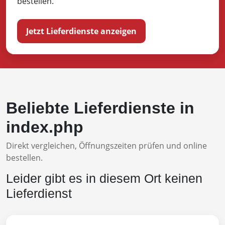
bestellen.
Jetzt Lieferdienste anzeigen
Beliebte Lieferdienste in
index.php
Direkt vergleichen, Öffnungszeiten prüfen und online
bestellen.
Leider gibt es in diesem Ort keinen
Lieferdienst