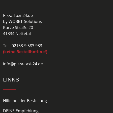
Pizza-Taxi-24.de
by WOBBT-Solutions
Kurze Straße 20
41334 Nettetal
Tel.: 02153-9 583 983
(keine Bestellhotline!)
info@pizza-taxi-24.de
LINKS
Hilfe bei der Bestellung
DEINE Empfehlung