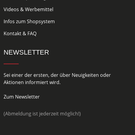
Videos & Werbemittel
Infos zum Shopsystem
Kontakt & FAQ
NEWSLETTER
Sei einer der ersten, der über Neuigkeiten oder
Aktionen informiert wird.
Zum Newsletter
(Abmeldung ist jederzeit möglich!)