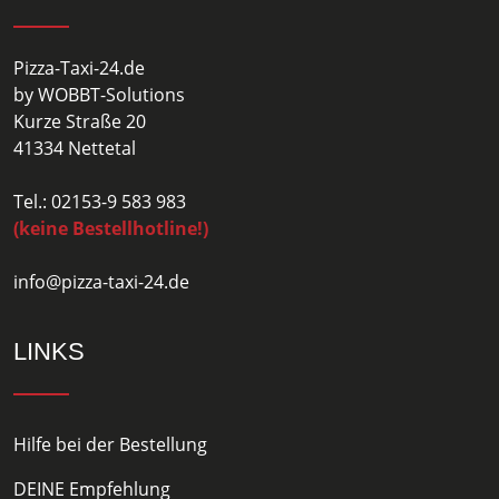
Pizza-Taxi-24.de
by WOBBT-Solutions
Kurze Straße 20
41334 Nettetal
Tel.: 02153-9 583 983
(keine Bestellhotline!)
info@pizza-taxi-24.de
LINKS
Hilfe bei der Bestellung
DEINE Empfehlung