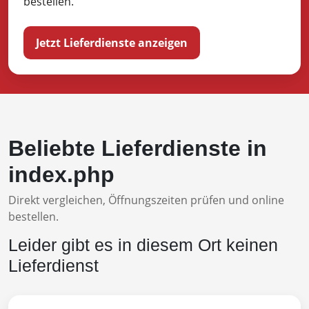
bestellen.
Jetzt Lieferdienste anzeigen
Beliebte Lieferdienste in
index.php
Direkt vergleichen, Öffnungszeiten prüfen und online
bestellen.
Leider gibt es in diesem Ort keinen
Lieferdienst