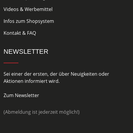
Videos & Werbemittel
Infos zum Shopsystem
Kontakt & FAQ
NEWSLETTER
Sei einer der ersten, der über Neuigkeiten oder
Aktionen informiert wird.
Zum Newsletter
(Abmeldung ist jederzeit möglich!)