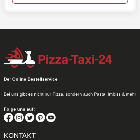
Der Online Bestellservice
Bei uns gibt es nicht nur Pizza, sondern auch Pasta, Imbiss & mehr
Folge uns auf:
KONTAKT