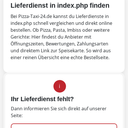
Lieferdienst in index.php finden
Bei Pizza-Taxi-24.de kannst du Lieferdienste in
index.php schnell vergleichen und direkt online
bestellen. Ob Pizza, Pasta, Imbiss oder weitere
Gerichte: Hier findest du Anbieter mit
Öffnungszeiten, Bewertungen, Zahlungsarten
und direktem Link zur Speisekarte. So wird aus
einer reinen Übersicht eine echte Bestellseite.
i
Ihr Lieferdienst fehlt?
Dann informieren Sie sich direkt auf unserer
Seite: