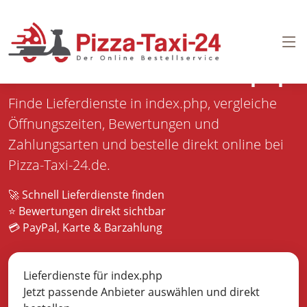
Pizza bestellen in
index.php
Finde Lieferdienste in index.php, vergleiche
Öffnungszeiten, Bewertungen und
Zahlungsarten und bestelle direkt online bei
Pizza-Taxi-24.de.
🚀 Schnell Lieferdienste finden
⭐ Bewertungen direkt sichtbar
💳 PayPal, Karte & Barzahlung
Lieferdienste für index.php
Jetzt passende Anbieter auswählen und direkt