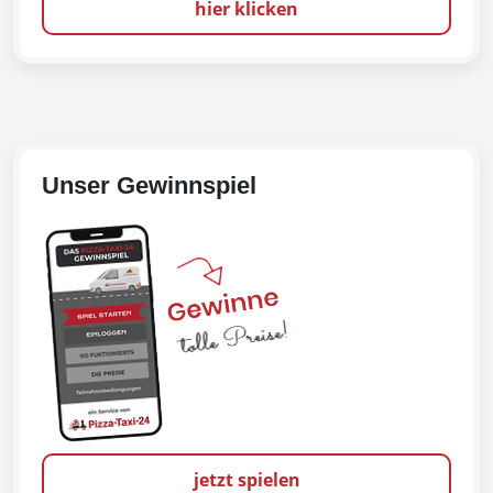
hier klicken
Unser Gewinnspiel
jetzt spielen