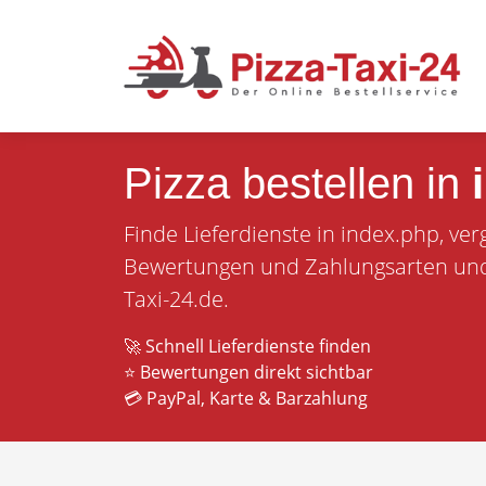
Pizza bestellen in
Finde Lieferdienste in index.php, ver
Bewertungen und Zahlungsarten und b
Taxi-24.de.
🚀 Schnell Lieferdienste finden
⭐ Bewertungen direkt sichtbar
💳 PayPal, Karte & Barzahlung