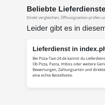
Beliebte Lieferdienst
Direkt vergleichen, Öffnungszeiten prüfen un
Leider gibt es in diese
Lieferdienst in index.p
Bei Pizza-Taxi-24.de kannst du Lieferdien
Ob Pizza, Pasta, Imbiss oder weitere Geri
Bewertungen, Zahlungsarten und direktem
eine echte Bestellseite.