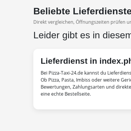
Beliebte Lieferdienst
Direkt vergleichen, Öffnungszeiten prüfen un
Leider gibt es in diese
Lieferdienst in index.p
Bei Pizza-Taxi-24.de kannst du Lieferdien
Ob Pizza, Pasta, Imbiss oder weitere Geri
Bewertungen, Zahlungsarten und direktem
eine echte Bestellseite.