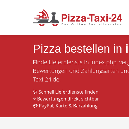
Pizza bestellen in
Finde Lieferdienste in index.php, ver
Bewertungen und Zahlungsarten und b
Taxi-24.de.
🚀 Schnell Lieferdienste finden
⭐ Bewertungen direkt sichtbar
💳 PayPal, Karte & Barzahlung