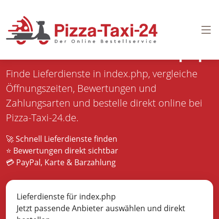
Pizza bestellen in
index.php
Finde Lieferdienste in index.php, vergleiche
Öffnungszeiten, Bewertungen und
Zahlungsarten und bestelle direkt online bei
Pizza-Taxi-24.de.
🚀 Schnell Lieferdienste finden
⭐ Bewertungen direkt sichtbar
💳 PayPal, Karte & Barzahlung
Lieferdienste für index.php
Jetzt passende Anbieter auswählen und direkt