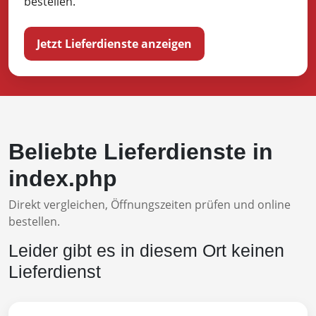
bestellen.
Jetzt Lieferdienste anzeigen
Beliebte Lieferdienste in
index.php
Direkt vergleichen, Öffnungszeiten prüfen und online
bestellen.
Leider gibt es in diesem Ort keinen
Lieferdienst