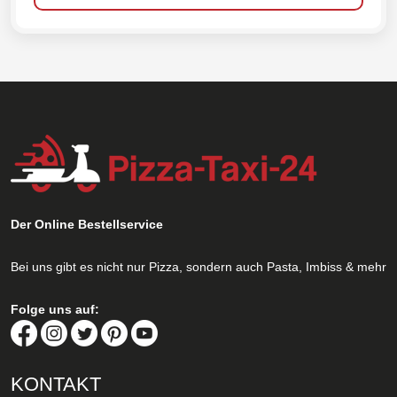
Der Online Bestellservice
Bei uns gibt es nicht nur Pizza, sondern auch Pasta, Imbiss & mehr
Folge uns auf:
KONTAKT