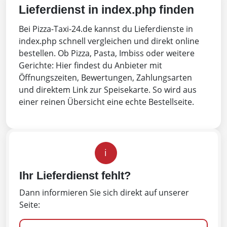
Lieferdienst in index.php finden
Bei Pizza-Taxi-24.de kannst du Lieferdienste in
index.php schnell vergleichen und direkt online
bestellen. Ob Pizza, Pasta, Imbiss oder weitere
Gerichte: Hier findest du Anbieter mit
Öffnungszeiten, Bewertungen, Zahlungsarten
und direktem Link zur Speisekarte. So wird aus
einer reinen Übersicht eine echte Bestellseite.
i
Ihr Lieferdienst fehlt?
Dann informieren Sie sich direkt auf unserer
Seite: