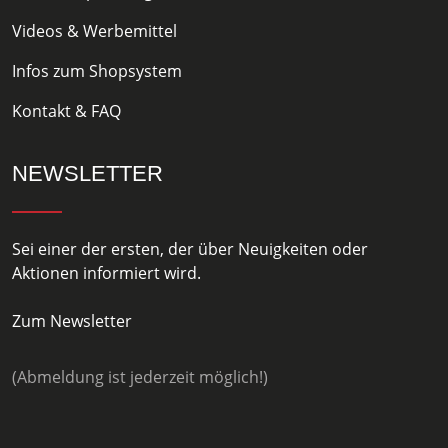
Videos & Werbemittel
Infos zum Shopsystem
Kontakt & FAQ
NEWSLETTER
Sei einer der ersten, der über Neuigkeiten oder
Aktionen informiert wird.
Zum Newsletter
(Abmeldung ist jederzeit möglich!)