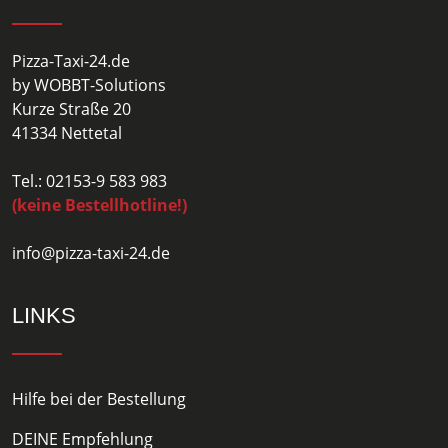
Pizza-Taxi-24.de
by WOBBT-Solutions
Kurze Straße 20
41334 Nettetal
Tel.: 02153-9 583 983
(keine Bestellhotline!)
info@pizza-taxi-24.de
LINKS
Hilfe bei der Bestellung
DEINE Empfehlung