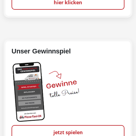
hier klicken
Unser Gewinnspiel
jetzt spielen