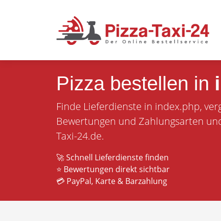
Pizza bestellen in
Finde Lieferdienste in index.php, ver
Bewertungen und Zahlungsarten und b
Taxi-24.de.
🚀 Schnell Lieferdienste finden
⭐ Bewertungen direkt sichtbar
💳 PayPal, Karte & Barzahlung