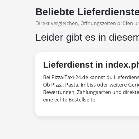
Beliebte Lieferdienst
Direkt vergleichen, Öffnungszeiten prüfen un
Leider gibt es in diese
Lieferdienst in index.p
Bei Pizza-Taxi-24.de kannst du Lieferdien
Ob Pizza, Pasta, Imbiss oder weitere Geri
Bewertungen, Zahlungsarten und direktem
eine echte Bestellseite.