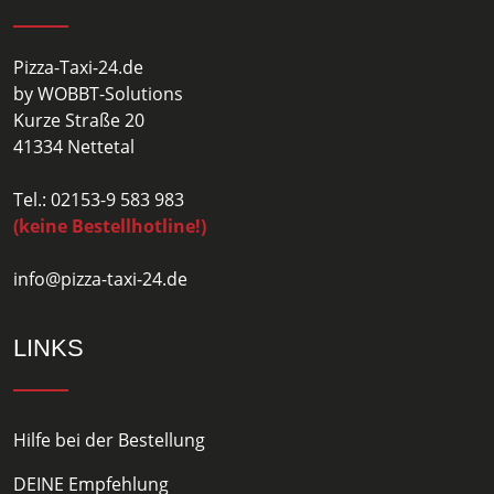
Pizza-Taxi-24.de
by WOBBT-Solutions
Kurze Straße 20
41334 Nettetal
Tel.: 02153-9 583 983
(keine Bestellhotline!)
info@pizza-taxi-24.de
LINKS
Hilfe bei der Bestellung
DEINE Empfehlung