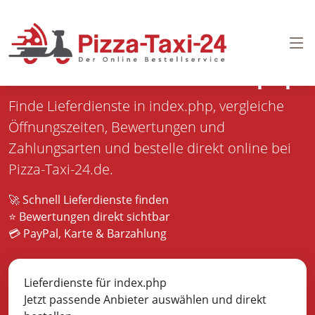
Pizza bestellen in
index.php
Finde Lieferdienste in index.php, vergleiche
Öffnungszeiten, Bewertungen und
Zahlungsarten und bestelle direkt online bei
Pizza-Taxi-24.de.
🚀 Schnell Lieferdienste finden
⭐ Bewertungen direkt sichtbar
💳 PayPal, Karte & Barzahlung
Lieferdienste für index.php
Jetzt passende Anbieter auswählen und direkt