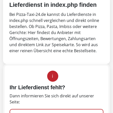
Lieferdienst in index.php finden
Bei Pizza-Taxi-24.de kannst du Lieferdienste in
index.php schnell vergleichen und direkt online
bestellen. Ob Pizza, Pasta, Imbiss oder weitere
Gerichte: Hier findest du Anbieter mit
Öffnungszeiten, Bewertungen, Zahlungsarten
und direktem Link zur Speisekarte. So wird aus
einer reinen Übersicht eine echte Bestellseite.
i
Ihr Lieferdienst fehlt?
Dann informieren Sie sich direkt auf unserer
Seite: