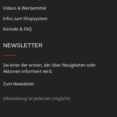
Videos & Werbemittel
Infos zum Shopsystem
Kontakt & FAQ
NEWSLETTER
Sei einer der ersten, der über Neuigkeiten oder
Aktionen informiert wird.
Zum Newsletter
(Abmeldung ist jederzeit möglich!)