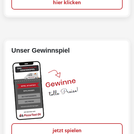
hier klicken
Unser Gewinnspiel
jetzt spielen