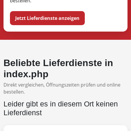
bestellen.
Jetzt Lieferdienste anzeigen
Beliebte Lieferdienste in
index.php
Direkt vergleichen, Öffnungszeiten prüfen und online
bestellen.
Leider gibt es in diesem Ort keinen
Lieferdienst