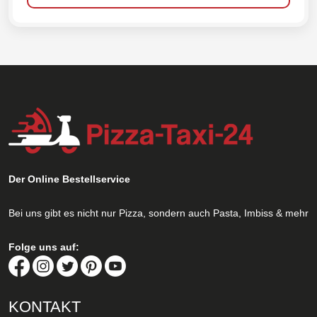
Der Online Bestellservice
Bei uns gibt es nicht nur Pizza, sondern auch Pasta, Imbiss & mehr
Folge uns auf:
KONTAKT