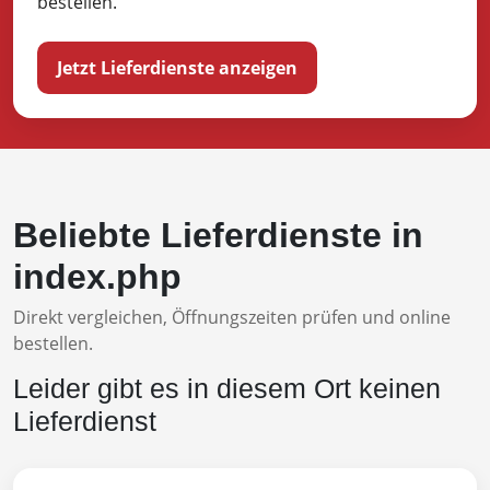
bestellen.
Jetzt Lieferdienste anzeigen
Beliebte Lieferdienste in
index.php
Direkt vergleichen, Öffnungszeiten prüfen und online
bestellen.
Leider gibt es in diesem Ort keinen
Lieferdienst