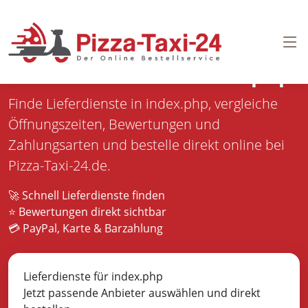
Pizza bestellen in
index.php
Finde Lieferdienste in index.php, vergleiche
Öffnungszeiten, Bewertungen und
Zahlungsarten und bestelle direkt online bei
Pizza-Taxi-24.de.
🚀 Schnell Lieferdienste finden
⭐ Bewertungen direkt sichtbar
💳 PayPal, Karte & Barzahlung
Lieferdienste für index.php
Jetzt passende Anbieter auswählen und direkt