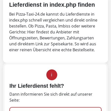
Lieferdienst in index.php finden
Bei Pizza-Taxi-24.de kannst du Lieferdienste in
index.php schnell vergleichen und direkt online
bestellen. Ob Pizza, Pasta, Imbiss oder weitere
Gerichte: Hier findest du Anbieter mit
Öffnungszeiten, Bewertungen, Zahlungsarten
und direktem Link zur Speisekarte. So wird aus
einer reinen Übersicht eine echte Bestellseite.
i
Ihr Lieferdienst fehlt?
Dann informieren Sie sich direkt auf unserer
Seite: