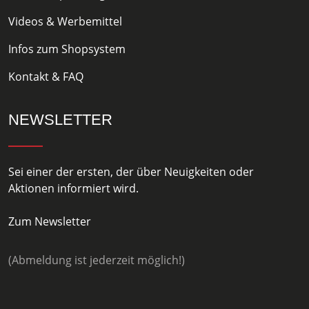
Videos & Werbemittel
Infos zum Shopsystem
Kontakt & FAQ
NEWSLETTER
Sei einer der ersten, der über Neuigkeiten oder
Aktionen informiert wird.
Zum Newsletter
(Abmeldung ist jederzeit möglich!)