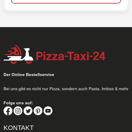
Der Online Bestellservice
Bei uns gibt es nicht nur Pizza, sondern auch Pasta, Imbiss & mehr
Folge uns auf:
KONTAKT