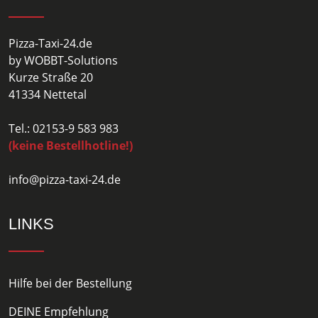
Pizza-Taxi-24.de
by WOBBT-Solutions
Kurze Straße 20
41334 Nettetal
Tel.: 02153-9 583 983
(keine Bestellhotline!)
info@pizza-taxi-24.de
LINKS
Hilfe bei der Bestellung
DEINE Empfehlung