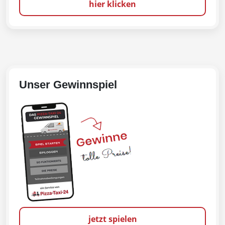
hier klicken
Unser Gewinnspiel
jetzt spielen