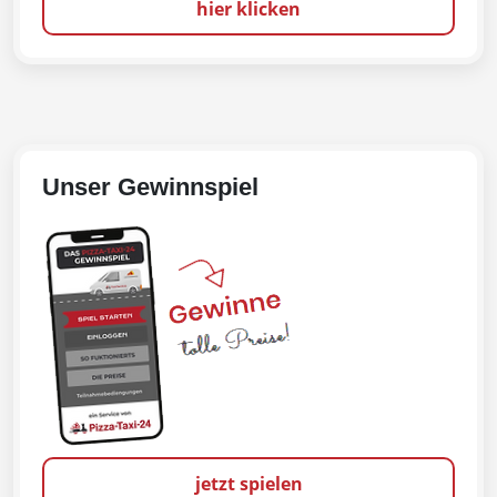
hier klicken
Unser Gewinnspiel
jetzt spielen