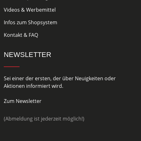
Videos & Werbemittel
Infos zum Shopsystem
Kontakt & FAQ
NEWSLETTER
Sei einer der ersten, der über Neuigkeiten oder
Aktionen informiert wird.
Zum Newsletter
(Abmeldung ist jederzeit möglich!)