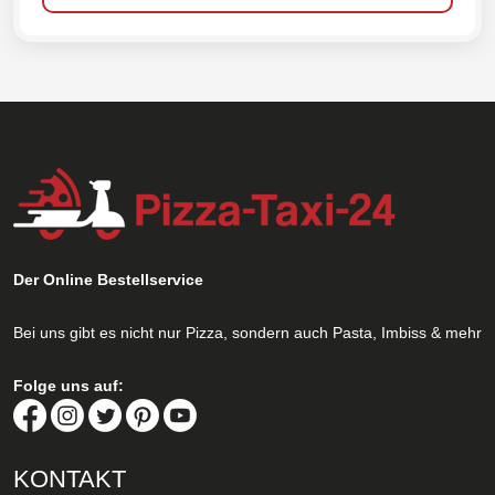
Der Online Bestellservice
Bei uns gibt es nicht nur Pizza, sondern auch Pasta, Imbiss & mehr
Folge uns auf:
KONTAKT