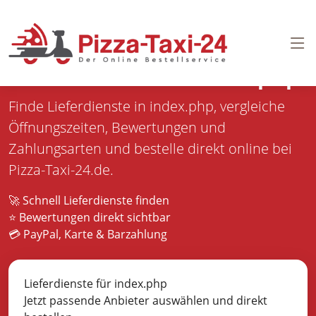
Pizza bestellen in
index.php
Finde Lieferdienste in index.php, vergleiche
Öffnungszeiten, Bewertungen und
Zahlungsarten und bestelle direkt online bei
Pizza-Taxi-24.de.
🚀 Schnell Lieferdienste finden
⭐ Bewertungen direkt sichtbar
💳 PayPal, Karte & Barzahlung
Lieferdienste für index.php
Jetzt passende Anbieter auswählen und direkt