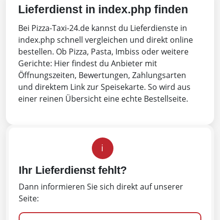
Lieferdienst in index.php finden
Bei Pizza-Taxi-24.de kannst du Lieferdienste in
index.php schnell vergleichen und direkt online
bestellen. Ob Pizza, Pasta, Imbiss oder weitere
Gerichte: Hier findest du Anbieter mit
Öffnungszeiten, Bewertungen, Zahlungsarten
und direktem Link zur Speisekarte. So wird aus
einer reinen Übersicht eine echte Bestellseite.
i
Ihr Lieferdienst fehlt?
Dann informieren Sie sich direkt auf unserer
Seite: