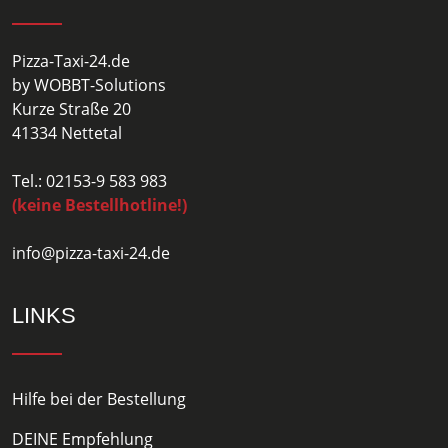
Pizza-Taxi-24.de
by WOBBT-Solutions
Kurze Straße 20
41334 Nettetal
Tel.: 02153-9 583 983
(keine Bestellhotline!)
info@pizza-taxi-24.de
LINKS
Hilfe bei der Bestellung
DEINE Empfehlung