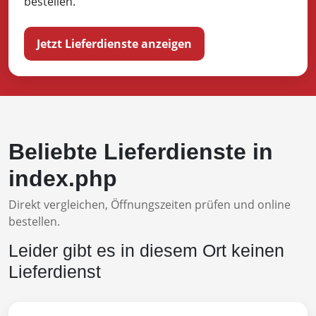
bestellen.
Jetzt Lieferdienste anzeigen
Beliebte Lieferdienste in
index.php
Direkt vergleichen, Öffnungszeiten prüfen und online
bestellen.
Leider gibt es in diesem Ort keinen
Lieferdienst