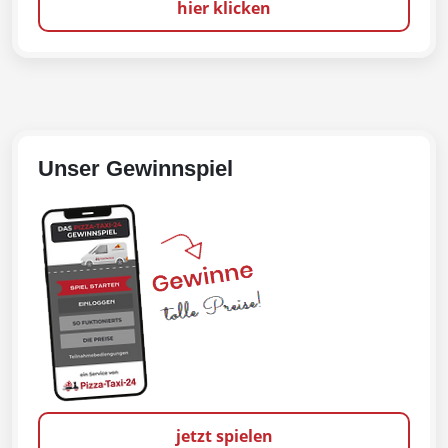
hier klicken
Unser Gewinnspiel
jetzt spielen