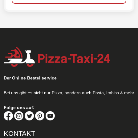
Der Online Bestellservice
Bei uns gibt es nicht nur Pizza, sondern auch Pasta, Imbiss & mehr
Folge uns auf:
KONTAKT