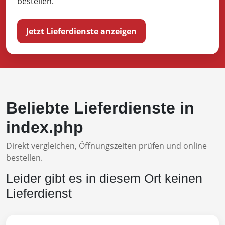
bestellen.
Jetzt Lieferdienste anzeigen
Beliebte Lieferdienste in
index.php
Direkt vergleichen, Öffnungszeiten prüfen und online
bestellen.
Leider gibt es in diesem Ort keinen
Lieferdienst