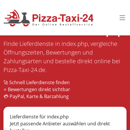
Pizza bestellen in
index.php
Finde Lieferdienste in index.php, vergleiche
Öffnungszeiten, Bewertungen und
Zahlungsarten und bestelle direkt online bei
Pizza-Taxi-24.de.
🚀 Schnell Lieferdienste finden
⭐ Bewertungen direkt sichtbar
💳 PayPal, Karte & Barzahlung
Lieferdienste für index.php
Jetzt passende Anbieter auswählen und direkt