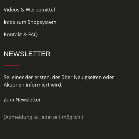
Videos & Werbemittel
Infos zum Shopsystem
Kontakt & FAQ
NEWSLETTER
Sei einer der ersten, der über Neuigkeiten oder
Aktionen informiert wird.
Zum Newsletter
(Abmeldung ist jederzeit möglich!)