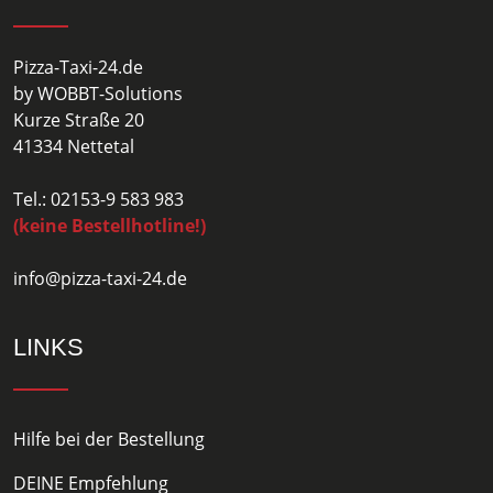
Pizza-Taxi-24.de
by WOBBT-Solutions
Kurze Straße 20
41334 Nettetal
Tel.: 02153-9 583 983
(keine Bestellhotline!)
info@pizza-taxi-24.de
LINKS
Hilfe bei der Bestellung
DEINE Empfehlung