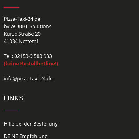
Pizza-Taxi-24.de
by WOBBT-Solutions
Kurze Straße 20
41334 Nettetal
Tel.: 02153-9 583 983
(keine Bestellhotline!)
info@pizza-taxi-24.de
LINKS
Hilfe bei der Bestellung
DEINE Empfehlung