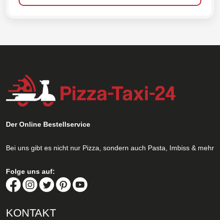
Der Online Bestellservice
Bei uns gibt es nicht nur Pizza, sondern auch Pasta, Imbiss & mehr
Folge uns auf:
KONTAKT