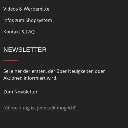
Videos & Werbemittel
Infos zum Shopsystem
Kontakt & FAQ
NEWSLETTER
Sei einer der ersten, der über Neuigkeiten oder
Aktionen informiert wird.
Zum Newsletter
(Abmeldung ist jederzeit möglich!)