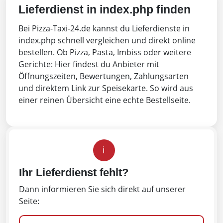
Lieferdienst in index.php finden
Bei Pizza-Taxi-24.de kannst du Lieferdienste in
index.php schnell vergleichen und direkt online
bestellen. Ob Pizza, Pasta, Imbiss oder weitere
Gerichte: Hier findest du Anbieter mit
Öffnungszeiten, Bewertungen, Zahlungsarten
und direktem Link zur Speisekarte. So wird aus
einer reinen Übersicht eine echte Bestellseite.
i
Ihr Lieferdienst fehlt?
Dann informieren Sie sich direkt auf unserer
Seite: