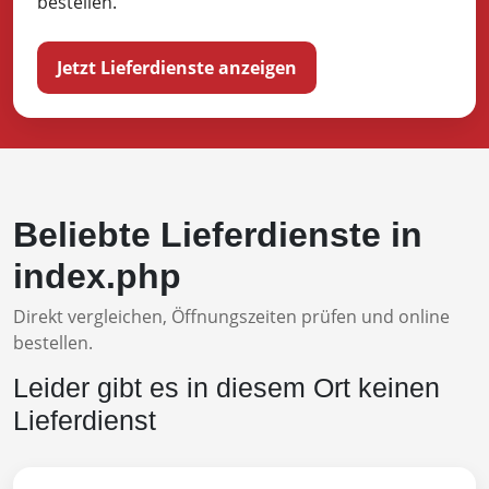
bestellen.
Jetzt Lieferdienste anzeigen
Beliebte Lieferdienste in
index.php
Direkt vergleichen, Öffnungszeiten prüfen und online
bestellen.
Leider gibt es in diesem Ort keinen
Lieferdienst