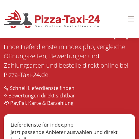
Pizza bestellen in
index.php
Finde Lieferdienste in index.php, vergleiche
Öffnungszeiten, Bewertungen und
Zahlungsarten und bestelle direkt online bei
Pizza-Taxi-24.de.
🚀 Schnell Lieferdienste finden
⭐ Bewertungen direkt sichtbar
💳 PayPal, Karte & Barzahlung
Lieferdienste für index.php
Jetzt passende Anbieter auswählen und direkt