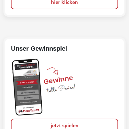
hier klicken
Unser Gewinnspiel
jetzt spielen