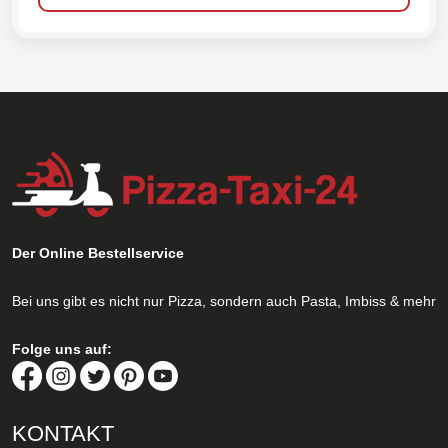
Der Online Bestellservice
Bei uns gibt es nicht nur Pizza, sondern auch Pasta, Imbiss & mehr
Folge uns auf:
KONTAKT