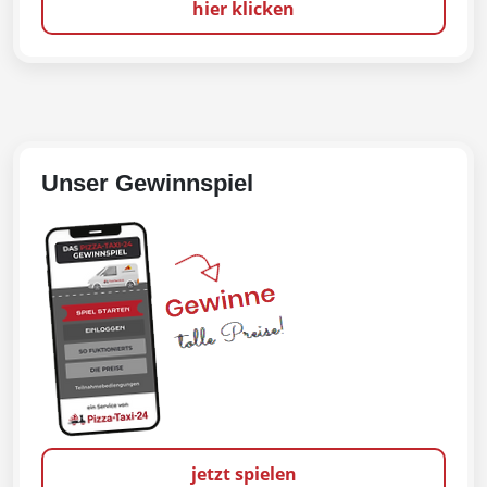
hier klicken
Unser Gewinnspiel
jetzt spielen