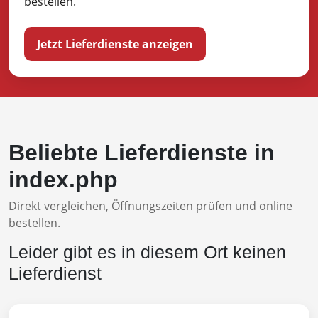
bestellen.
Jetzt Lieferdienste anzeigen
Beliebte Lieferdienste in
index.php
Direkt vergleichen, Öffnungszeiten prüfen und online
bestellen.
Leider gibt es in diesem Ort keinen
Lieferdienst