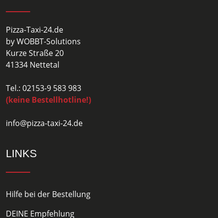
Pizza-Taxi-24.de
by WOBBT-Solutions
Kurze Straße 20
41334 Nettetal
Tel.: 02153-9 583 983
(keine Bestellhotline!)
info@pizza-taxi-24.de
LINKS
Hilfe bei der Bestellung
DEINE Empfehlung