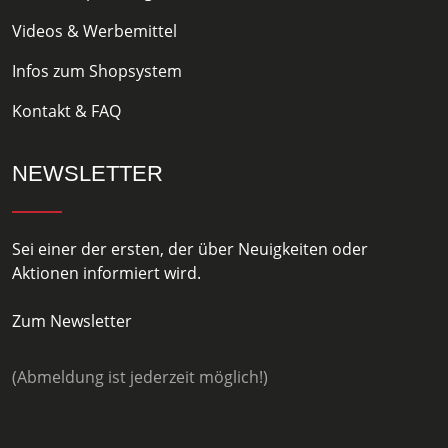
Videos & Werbemittel
Infos zum Shopsystem
Kontakt & FAQ
NEWSLETTER
Sei einer der ersten, der über Neuigkeiten oder
Aktionen informiert wird.
Zum Newsletter
(Abmeldung ist jederzeit möglich!)