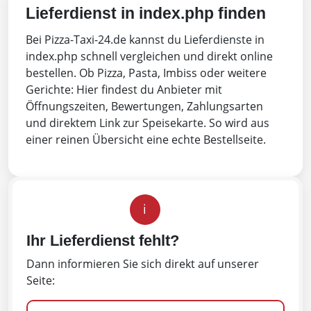
Lieferdienst in index.php finden
Bei Pizza-Taxi-24.de kannst du Lieferdienste in
index.php schnell vergleichen und direkt online
bestellen. Ob Pizza, Pasta, Imbiss oder weitere
Gerichte: Hier findest du Anbieter mit
Öffnungszeiten, Bewertungen, Zahlungsarten
und direktem Link zur Speisekarte. So wird aus
einer reinen Übersicht eine echte Bestellseite.
i
Ihr Lieferdienst fehlt?
Dann informieren Sie sich direkt auf unserer
Seite: