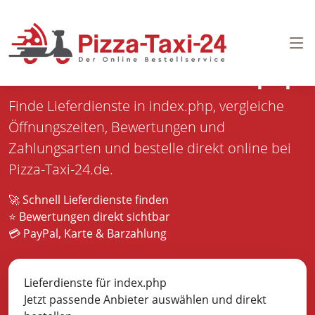
Pizza bestellen in
index.php
Finde Lieferdienste in index.php, vergleiche
Öffnungszeiten, Bewertungen und
Zahlungsarten und bestelle direkt online bei
Pizza-Taxi-24.de.
🚀 Schnell Lieferdienste finden
⭐ Bewertungen direkt sichtbar
💳 PayPal, Karte & Barzahlung
Lieferdienste für index.php
Jetzt passende Anbieter auswählen und direkt