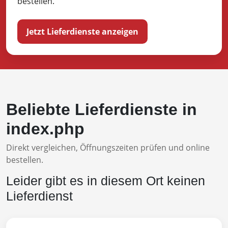
bestellen.
Jetzt Lieferdienste anzeigen
Beliebte Lieferdienste in
index.php
Direkt vergleichen, Öffnungszeiten prüfen und online
bestellen.
Leider gibt es in diesem Ort keinen
Lieferdienst