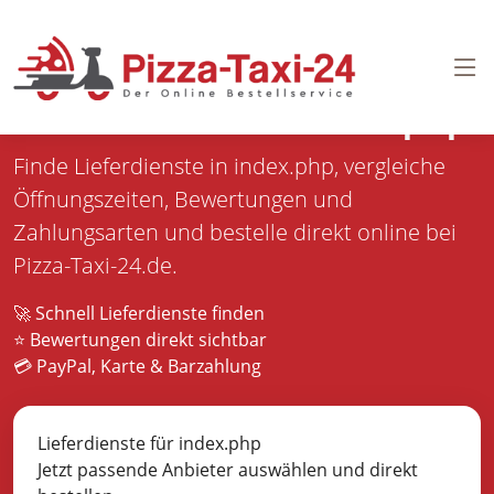
Pizza bestellen in
index.php
Finde Lieferdienste in index.php, vergleiche
Öffnungszeiten, Bewertungen und
Zahlungsarten und bestelle direkt online bei
Pizza-Taxi-24.de.
🚀 Schnell Lieferdienste finden
⭐ Bewertungen direkt sichtbar
💳 PayPal, Karte & Barzahlung
Lieferdienste für index.php
Jetzt passende Anbieter auswählen und direkt