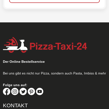
Der Online Bestellservice
Bei uns gibt es nicht nur Pizza, sondern auch Pasta, Imbiss & mehr
Folge uns auf:
KONTAKT