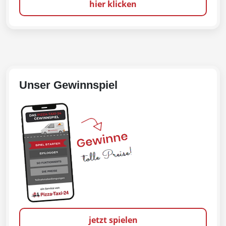
hier klicken
Unser Gewinnspiel
jetzt spielen