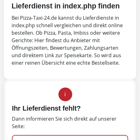
Lieferdienst in index.php finden
Bei Pizza-Taxi-24.de kannst du Lieferdienste in
index.php schnell vergleichen und direkt online
bestellen. Ob Pizza, Pasta, Imbiss oder weitere
Gerichte: Hier findest du Anbieter mit
Öffnungszeiten, Bewertungen, Zahlungsarten
und direktem Link zur Speisekarte. So wird aus
einer reinen Übersicht eine echte Bestellseite.
i
Ihr Lieferdienst fehlt?
Dann informieren Sie sich direkt auf unserer
Seite: