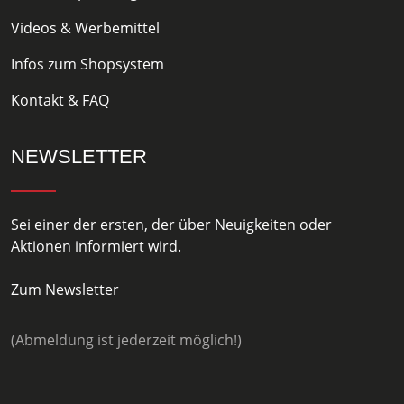
Videos & Werbemittel
Infos zum Shopsystem
Kontakt & FAQ
NEWSLETTER
Sei einer der ersten, der über Neuigkeiten oder
Aktionen informiert wird.
Zum Newsletter
(Abmeldung ist jederzeit möglich!)