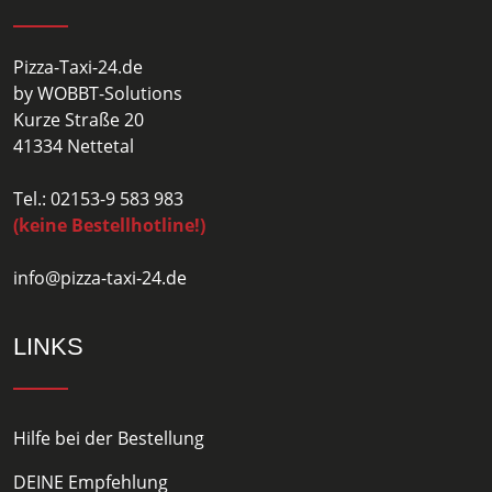
Pizza-Taxi-24.de
by WOBBT-Solutions
Kurze Straße 20
41334 Nettetal
Tel.: 02153-9 583 983
(keine Bestellhotline!)
info@pizza-taxi-24.de
LINKS
Hilfe bei der Bestellung
DEINE Empfehlung