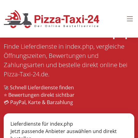
Pizza bestellen in
index.php
Finde Lieferdienste in index.php, vergleiche
Öffnungszeiten, Bewertungen und
Zahlungsarten und bestelle direkt online bei
Pizza-Taxi-24.de.
🚀 Schnell Lieferdienste finden
⭐ Bewertungen direkt sichtbar
💳 PayPal, Karte & Barzahlung
Lieferdienste für index.php
Jetzt passende Anbieter auswählen und direkt