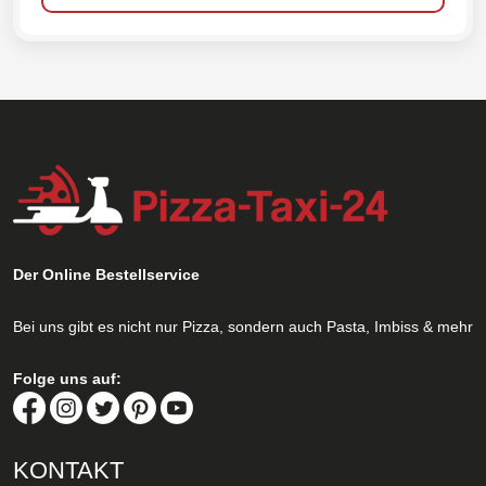
Der Online Bestellservice
Bei uns gibt es nicht nur Pizza, sondern auch Pasta, Imbiss & mehr
Folge uns auf:
KONTAKT