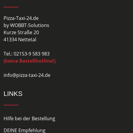
Pizza-Taxi-24.de
by WOBBT-Solutions
Kurze Straße 20
41334 Nettetal
Tel.: 02153-9 583 983
(keine Bestellhotline!)
info@pizza-taxi-24.de
LINKS
Hilfe bei der Bestellung
DEINE Empfehlung