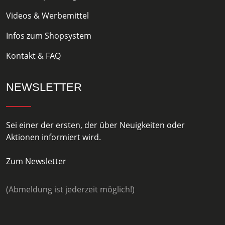
Videos & Werbemittel
Infos zum Shopsystem
Kontakt & FAQ
NEWSLETTER
Sei einer der ersten, der über Neuigkeiten oder
Aktionen informiert wird.
Zum Newsletter
(Abmeldung ist jederzeit möglich!)