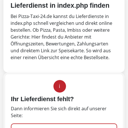
Lieferdienst in index.php finden
Bei Pizza-Taxi-24.de kannst du Lieferdienste in
index.php schnell vergleichen und direkt online
bestellen. Ob Pizza, Pasta, Imbiss oder weitere
Gerichte: Hier findest du Anbieter mit
Öffnungszeiten, Bewertungen, Zahlungsarten
und direktem Link zur Speisekarte. So wird aus
einer reinen Übersicht eine echte Bestellseite.
i
Ihr Lieferdienst fehlt?
Dann informieren Sie sich direkt auf unserer
Seite: