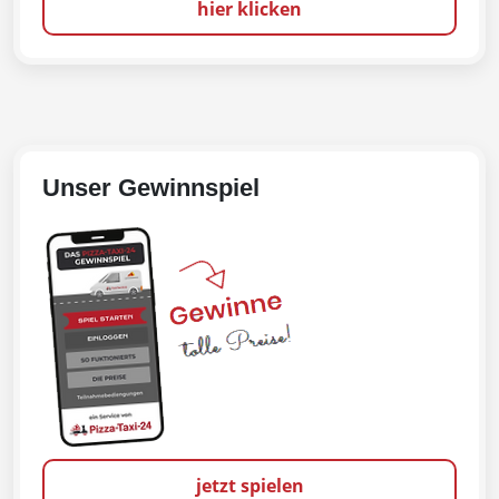
hier klicken
Unser Gewinnspiel
jetzt spielen