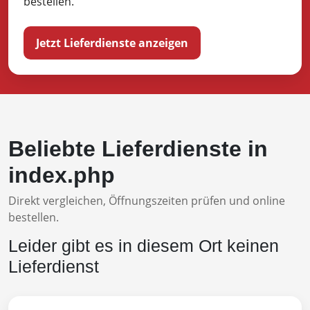
bestellen.
Jetzt Lieferdienste anzeigen
Beliebte Lieferdienste in
index.php
Direkt vergleichen, Öffnungszeiten prüfen und online
bestellen.
Leider gibt es in diesem Ort keinen
Lieferdienst