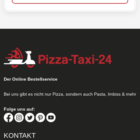
Der Online Bestellservice
Bei uns gibt es nicht nur Pizza, sondern auch Pasta, Imbiss & mehr
Folge uns auf:
KONTAKT