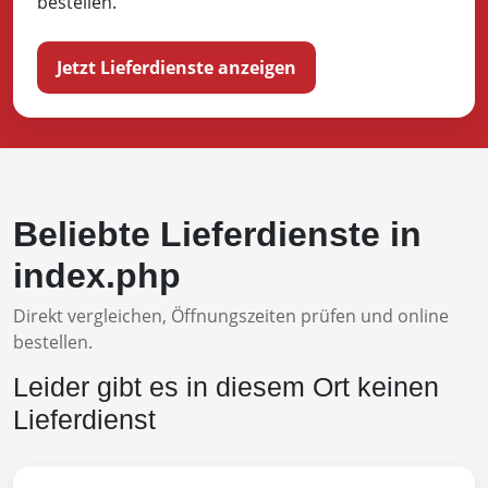
bestellen.
Jetzt Lieferdienste anzeigen
Beliebte Lieferdienste in
index.php
Direkt vergleichen, Öffnungszeiten prüfen und online
bestellen.
Leider gibt es in diesem Ort keinen
Lieferdienst