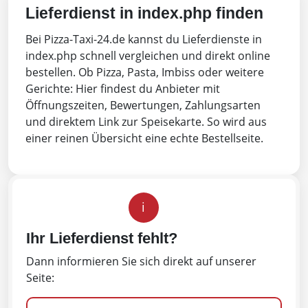
Lieferdienst in index.php finden
Bei Pizza-Taxi-24.de kannst du Lieferdienste in
index.php schnell vergleichen und direkt online
bestellen. Ob Pizza, Pasta, Imbiss oder weitere
Gerichte: Hier findest du Anbieter mit
Öffnungszeiten, Bewertungen, Zahlungsarten
und direktem Link zur Speisekarte. So wird aus
einer reinen Übersicht eine echte Bestellseite.
i
Ihr Lieferdienst fehlt?
Dann informieren Sie sich direkt auf unserer
Seite: