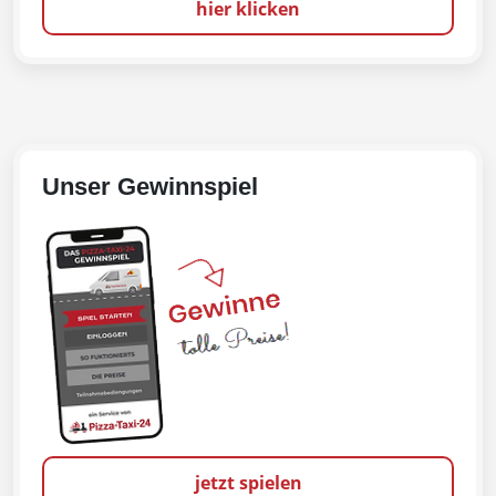
hier klicken
Unser Gewinnspiel
jetzt spielen