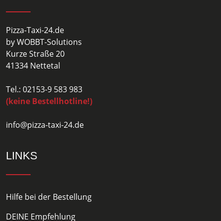
Pizza-Taxi-24.de
by WOBBT-Solutions
Kurze Straße 20
41334 Nettetal
Tel.: 02153-9 583 983
(keine Bestellhotline!)
info@pizza-taxi-24.de
LINKS
Hilfe bei der Bestellung
DEINE Empfehlung