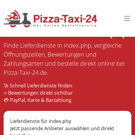
Pizza bestellen in
index.php
Finde Lieferdienste in index.php, vergleiche
Öffnungszeiten, Bewertungen und
Zahlungsarten und bestelle direkt online bei
Pizza-Taxi-24.de.
🚀 Schnell Lieferdienste finden
⭐ Bewertungen direkt sichtbar
💳 PayPal, Karte & Barzahlung
Lieferdienste für index.php
Jetzt passende Anbieter auswählen und direkt