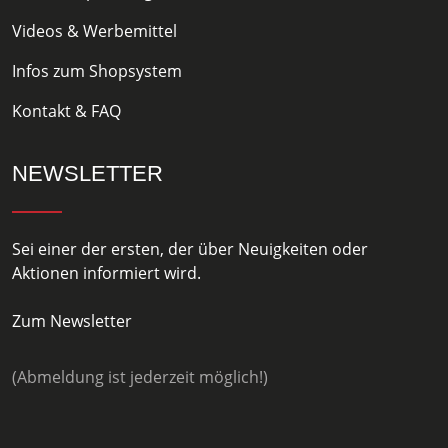
Videos & Werbemittel
Infos zum Shopsystem
Kontakt & FAQ
NEWSLETTER
Sei einer der ersten, der über Neuigkeiten oder
Aktionen informiert wird.
Zum Newsletter
(Abmeldung ist jederzeit möglich!)