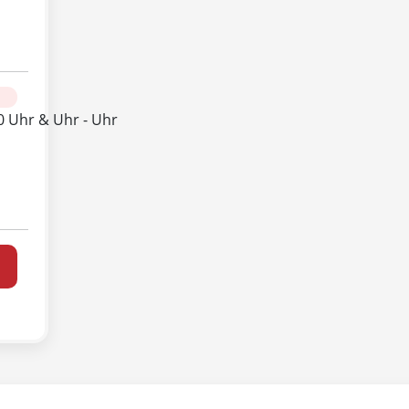
30 Uhr & Uhr - Uhr