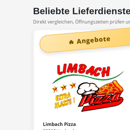
Beliebte Lieferdienst
Direkt vergleichen, Öffnungszeiten prüfen un
🔥 Angebote
Limbach Pizza