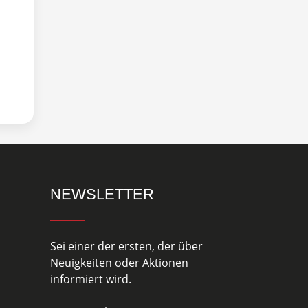
NEWSLETTER
Sei einer der ersten, der über
Neuigkeiten oder Aktionen
informiert wird.