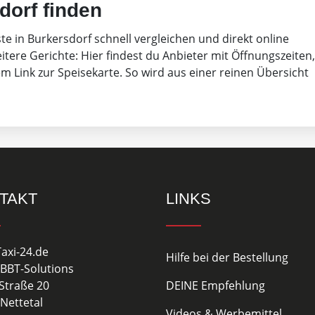
dorf finden
ste in Burkersdorf schnell vergleichen und direkt online
eitere Gerichte: Hier findest du Anbieter mit Öffnungszeiten,
 Link zur Speisekarte. So wird aus einer reinen Übersicht
TAKT
LINKS
Taxi-24.de
Hilfe bei der Bestellung
BBT-Solutions
Straße 20
DEINE Empfehlung
Nettetal
Videos & Werbemittel