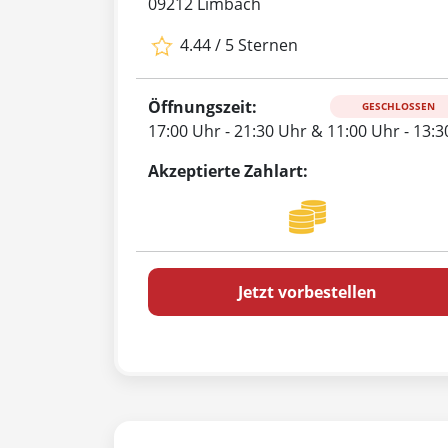
09212 Limbach
4.44 / 5 Sternen
Öffnungszeit:
GESCHLOSSEN
17:00 Uhr - 21:30 Uhr & 11:00 Uhr - 13:
Akzeptierte Zahlart:
Jetzt vorbestellen