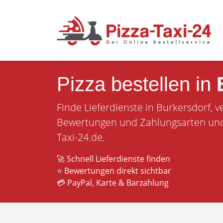
Pizza bestellen in
Finde Lieferdienste in Burkersdorf, v
Bewertungen und Zahlungsarten und b
Taxi-24.de.
🚀 Schnell Lieferdienste finden
⭐ Bewertungen direkt sichtbar
💳 PayPal, Karte & Barzahlung