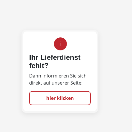
i
Ihr Lieferdienst
fehlt?
Dann informieren Sie sich
direkt auf unserer Seite:
hier klicken