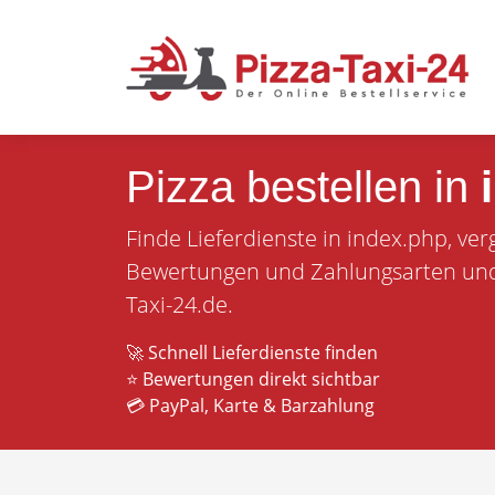
Pizza bestellen in
Finde Lieferdienste in index.php, ver
Bewertungen und Zahlungsarten und b
Taxi-24.de.
🚀 Schnell Lieferdienste finden
⭐ Bewertungen direkt sichtbar
💳 PayPal, Karte & Barzahlung