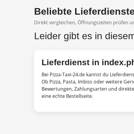
Beliebte Lieferdienst
Direkt vergleichen, Öffnungszeiten prüfen un
Leider gibt es in diese
Lieferdienst in index.p
Bei Pizza-Taxi-24.de kannst du Lieferdien
Ob Pizza, Pasta, Imbiss oder weitere Geri
Bewertungen, Zahlungsarten und direktem
eine echte Bestellseite.