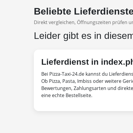
Beliebte Lieferdienst
Direkt vergleichen, Öffnungszeiten prüfen un
Leider gibt es in diese
Lieferdienst in index.p
Bei Pizza-Taxi-24.de kannst du Lieferdien
Ob Pizza, Pasta, Imbiss oder weitere Geri
Bewertungen, Zahlungsarten und direktem
eine echte Bestellseite.