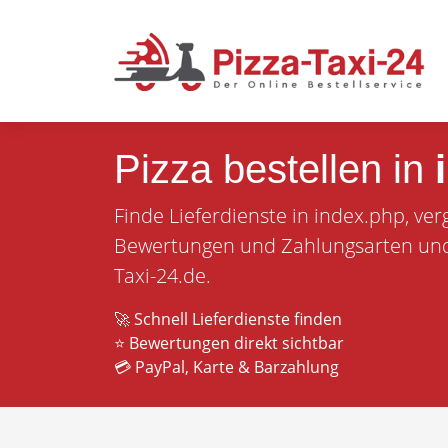
Pizza bestellen in
Finde Lieferdienste in index.php, ver
Bewertungen und Zahlungsarten und b
Taxi-24.de.
🚀 Schnell Lieferdienste finden
⭐ Bewertungen direkt sichtbar
💳 PayPal, Karte & Barzahlung