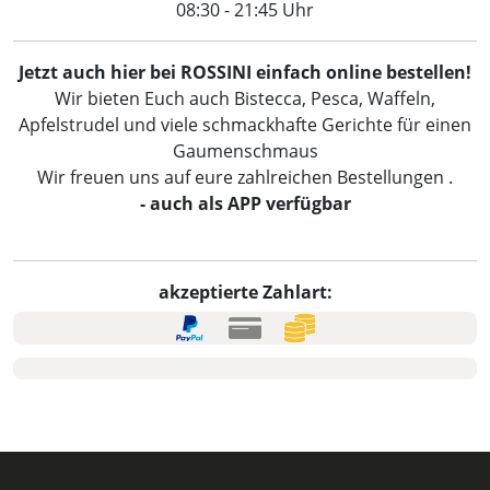
08:30 - 21:45 Uhr
Jetzt auch hier bei ROSSINI einfach online bestellen!
Wir bieten Euch auch Bistecca, Pesca, Waffeln,
Apfelstrudel und viele schmackhafte Gerichte für einen
Gaumenschmaus
Wir freuen uns auf eure zahlreichen Bestellungen .
- auch als APP verfügbar
akzeptierte Zahlart: