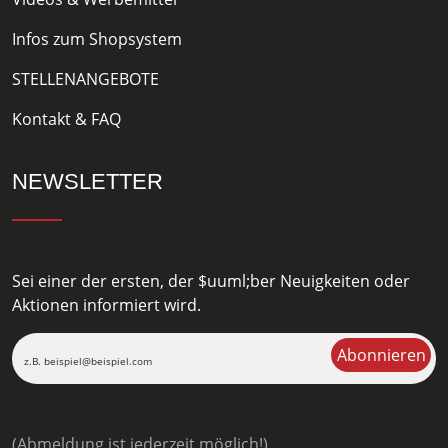
Infos zum Shopsystem
STELLENANGEBOTE
Kontakt & FAQ
NEWSLETTER
Sei einer der ersten, der $uuml;ber Neuigkeiten oder
Aktionen informiert wird.
(Abmeldung ist jederzeit möglich!)