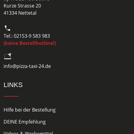
Kurze Strasse 20
41334 Nettetal
Tel.: 02153-9 583 983
(keine Bestellhotline!)
info@pizza-taxi-24.de
LINKS
Hilfe bei der Bestellung
DEINE Empfehlung
Videos & Werbemittel