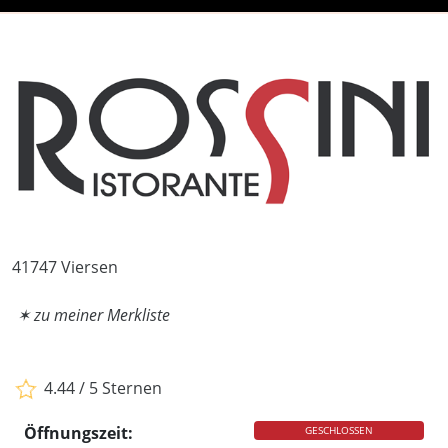
41747 Viersen
✶ zu meiner Merkliste
4.44 / 5 Sternen
Öffnungszeit:
GESCHLOSSEN