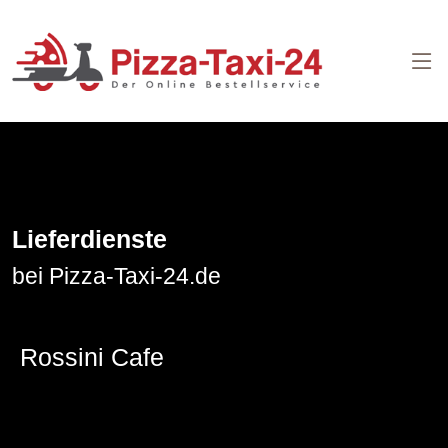
Lieferdienste
bei Pizza-Taxi-24.de
Rossini Cafe