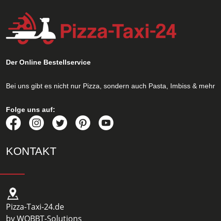
Der Online Bestellservice
Bei uns gibt es nicht nur Pizza, sondern auch Pasta, Imbiss & mehr
Folge uns auf:
KONTAKT
Pizza-Taxi-24.de
by WOBBT-Solutions