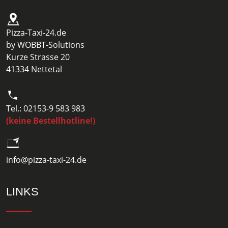
Pizza-Taxi-24.de
by WOBBT-Solutions
Kurze Strasse 20
41334 Nettetal
Tel.: 02153-9 583 983
(keine Bestellhotline!)
info@pizza-taxi-24.de
LINKS