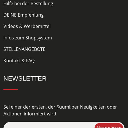
Hilfe bei der Bestellung
DEINE Empfehlung
Videos & Werbemittel
Infos zum Shopsystem
STELLENANGEBOTE
Kontakt & FAQ
NEWSLETTER
Sei einer der ersten, der $uuml;ber Neuigkeiten oder
Aktionen informiert wird.