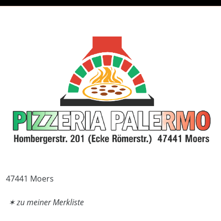
47441 Moers
✶ zu meiner Merkliste