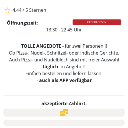
4.44 / 5 Sternen
Öffnungszeit:
GESCHLOSSEN
13:30 - 22:45 Uhr
TOLLE ANGEBOTE
- für zwei Personen!!!
Ob Pizza-, Nudel-, Schnitzel- oder indische Gerichte.
Auch Pizza- und Nudelblech sind mit freier Auswahl
täglich
im Angebot!
Einfach bestellen und liefern lassen.
- auch als APP verfügbar
akzeptierte Zahlart: