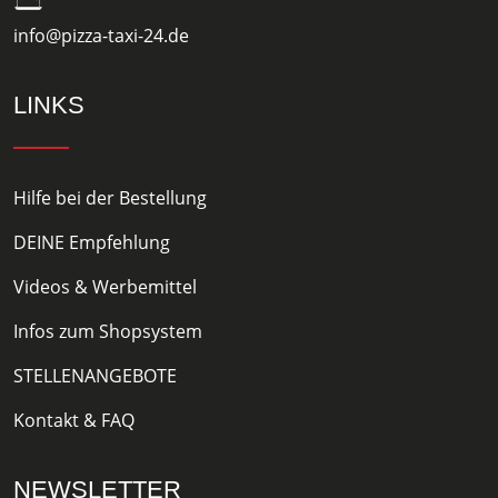
info@pizza-taxi-24.de
LINKS
Hilfe bei der Bestellung
DEINE Empfehlung
Videos & Werbemittel
Infos zum Shopsystem
STELLENANGEBOTE
Kontakt & FAQ
NEWSLETTER