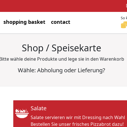
So 
shopping basket
contact
Shop / Speisekarte
Bitte wähle deine Produkte und lege sie in den Warenkorb
Wähle: Abholung oder Lieferung?
Salate
Salate servieren wir mit Dressing nach Wahl
Bestellen Sie unser frisches Pizzabrot dazu!