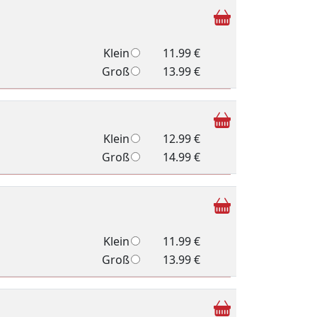
Klein
11.99 €
Groß
13.99 €
Klein
12.99 €
Groß
14.99 €
Klein
11.99 €
Groß
13.99 €