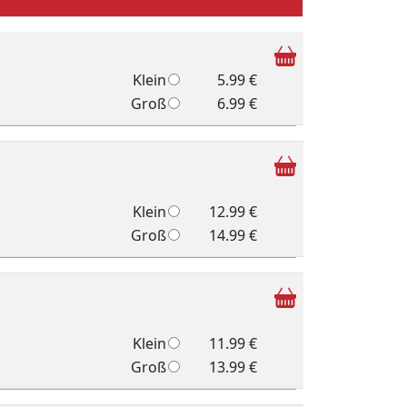
Klein
5.99 €
Groß
6.99 €
Klein
12.99 €
Groß
14.99 €
Klein
11.99 €
Groß
13.99 €