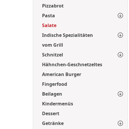
Pizzabrot
Pasta
Salate
Indische Spezialitäten
vom Grill
Schnitzel
Hähnchen-Geschnetzeltes
American Burger
Fingerfood
Beilagen
Kindermenüs
Dessert
Getränke