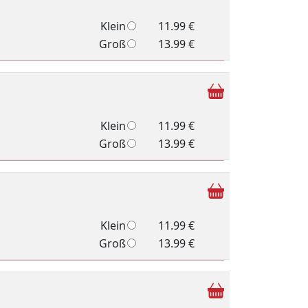
Klein
11.99 €
Groß
13.99 €
Klein
11.99 €
Groß
13.99 €
Klein
11.99 €
Groß
13.99 €