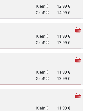
Klein
12.99 €
Groß
14.99 €
Klein
11.99 €
Groß
13.99 €
Klein
11.99 €
Groß
13.99 €
Klein
11.99 €