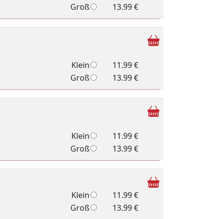
Groß
13.99 €
Klein
11.99 €
Groß
13.99 €
Klein
11.99 €
Groß
13.99 €
Klein
11.99 €
Groß
13.99 €