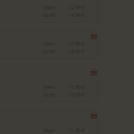
Klein
12.99 €
Groß
14.99 €
Klein
11.99 €
Groß
13.99 €
Klein
11.99 €
Groß
13.99 €
Klein
11.99 €