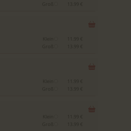
Groß
13.99 €
Klein
11.99 €
Groß
13.99 €
Klein
11.99 €
Groß
13.99 €
Klein
11.99 €
Groß
13.99 €