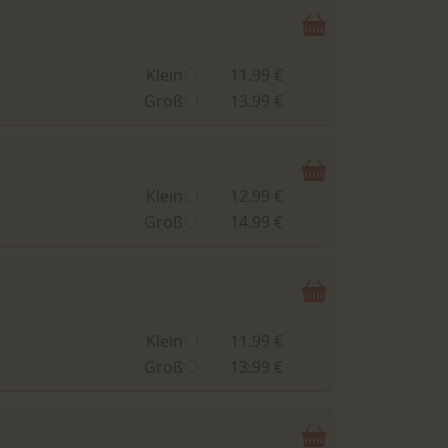
Klein
11.99 €
Groß
13.99 €
Klein
12.99 €
Groß
14.99 €
Klein
11.99 €
Groß
13.99 €