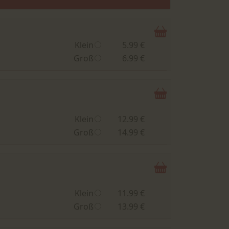
Klein
5.99 €
Groß
6.99 €
Klein
12.99 €
Groß
14.99 €
Klein
11.99 €
Groß
13.99 €