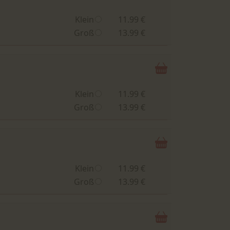
Klein
11.99 €
Groß
13.99 €
Klein
11.99 €
Groß
13.99 €
Klein
11.99 €
Groß
13.99 €