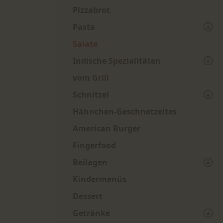
Pizzabrot
Pasta
Salate
Indische Spezialitäten
vom Grill
Schnitzel
Hähnchen-Geschnetzeltes
American Burger
Fingerfood
Beilagen
Kindermenüs
Dessert
Getränke