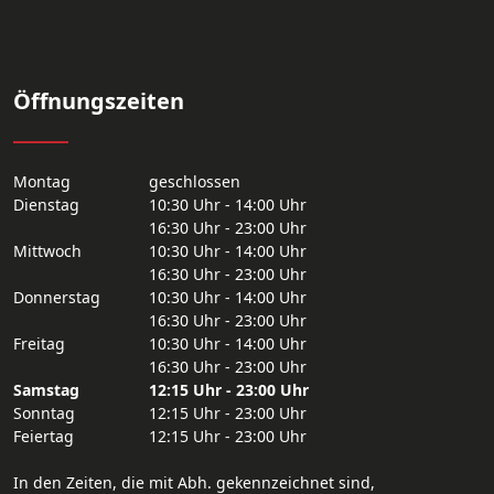
Öffnungszeiten
Montag
geschlossen
Dienstag
10:30 Uhr - 14:00 Uhr
16:30 Uhr - 23:00 Uhr
Mittwoch
10:30 Uhr - 14:00 Uhr
16:30 Uhr - 23:00 Uhr
Donnerstag
10:30 Uhr - 14:00 Uhr
16:30 Uhr - 23:00 Uhr
Freitag
10:30 Uhr - 14:00 Uhr
16:30 Uhr - 23:00 Uhr
Samstag
12:15 Uhr - 23:00 Uhr
Sonntag
12:15 Uhr - 23:00 Uhr
Feiertag
12:15 Uhr - 23:00 Uhr
In den Zeiten, die mit Abh. gekennzeichnet sind,