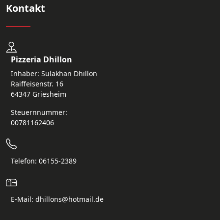
Kontakt
Pizzeria Dhillon
Inhaber: Sulakhan Dhillon
Raiffeisenstr. 16
64347 Griesheim
Steuernnummer:
00781162406
Telefon: 06155-2389
E-Mail: dhillons@hotmail.de