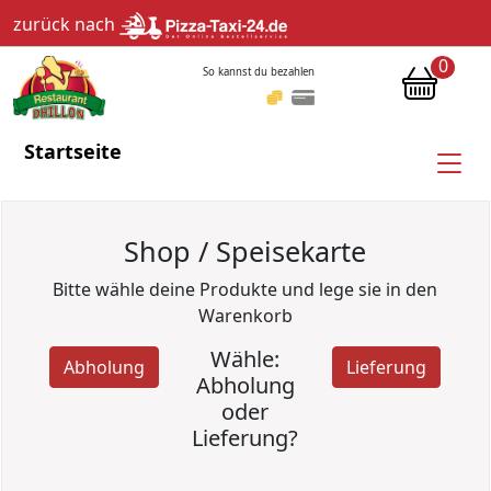
zurück nach
0
So kannst du bezahlen
Startseite
Shop / Speisekarte
Bitte wähle deine Produkte und lege sie in den
Warenkorb
Wähle:
Abholung
Lieferung
Abholung
oder
Lieferung?