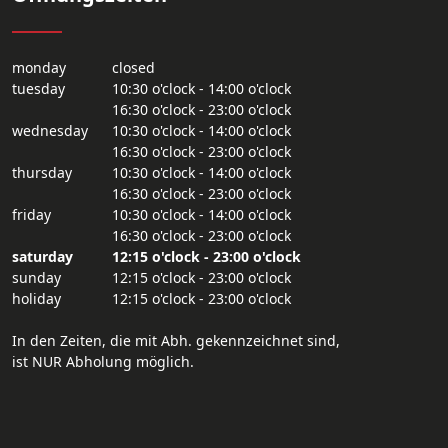
monday
closed
tuesday
10:30 o'clock - 14:00 o'clock
16:30 o'clock - 23:00 o'clock
wednesday
10:30 o'clock - 14:00 o'clock
16:30 o'clock - 23:00 o'clock
thursday
10:30 o'clock - 14:00 o'clock
16:30 o'clock - 23:00 o'clock
friday
10:30 o'clock - 14:00 o'clock
16:30 o'clock - 23:00 o'clock
saturday
12:15 o'clock - 23:00 o'clock
sunday
12:15 o'clock - 23:00 o'clock
holiday
12:15 o'clock - 23:00 o'clock
In den Zeiten, die mit Abh. gekennzeichnet sind,
ist NUR Abholung möglich.