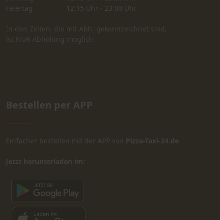
Feiertag
12:15 Uhr - 23:00 Uhr
In den Zeiten, die mit Abh. gekennzeichnet sind,
ist NUR Abholung möglich.
Bestellen per APP
Einfacher bestellen mit der APP von
Pizza-Taxi-24.de
Jetzt herunterladen im: