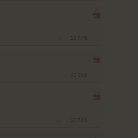
20.99 €
20.99 €
20.99 €