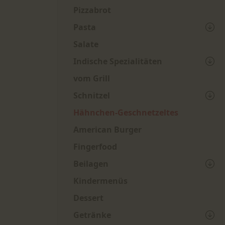
Pizzabrot
Pasta
Salate
Indische Spezialitäten
vom Grill
Schnitzel
Hähnchen-Geschnetzeltes
American Burger
Fingerfood
Beilagen
Kindermenüs
Dessert
Getränke