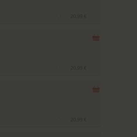
20.99 €
20.99 €
20.99 €