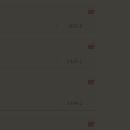
18.99 €
20.99 €
20.99 €