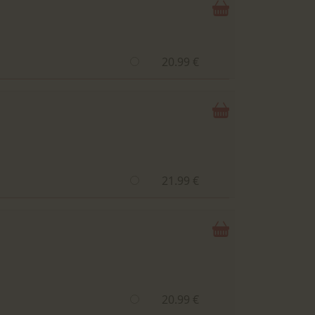
20.99 €
21.99 €
20.99 €