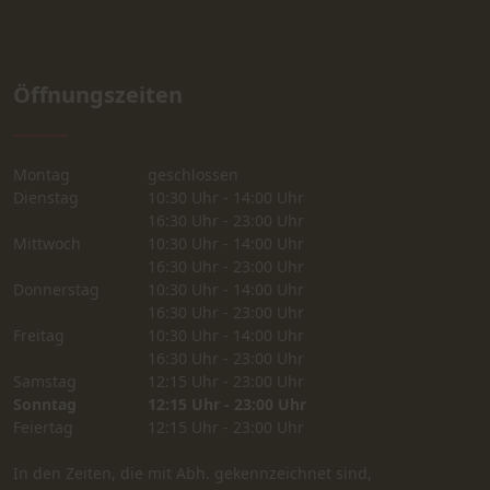
Öffnungszeiten
Montag
geschlossen
Dienstag
10:30 Uhr - 14:00 Uhr
16:30 Uhr - 23:00 Uhr
Mittwoch
10:30 Uhr - 14:00 Uhr
16:30 Uhr - 23:00 Uhr
Donnerstag
10:30 Uhr - 14:00 Uhr
16:30 Uhr - 23:00 Uhr
Freitag
10:30 Uhr - 14:00 Uhr
16:30 Uhr - 23:00 Uhr
Samstag
12:15 Uhr - 23:00 Uhr
Sonntag
12:15 Uhr - 23:00 Uhr
Feiertag
12:15 Uhr - 23:00 Uhr
In den Zeiten, die mit Abh. gekennzeichnet sind,