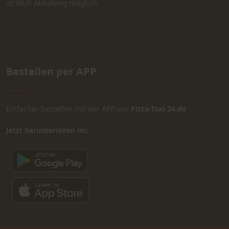
ist NUR Abholung möglich.
Bestellen per APP
Einfacher bestellen mit der APP von
Pizza-Taxi-24.de
Jetzt herunterladen im: